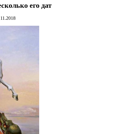
сколько его дат
.11.2018