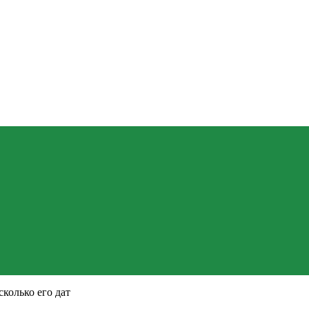
колько его дат