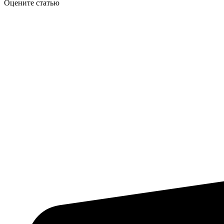
Оцените статью