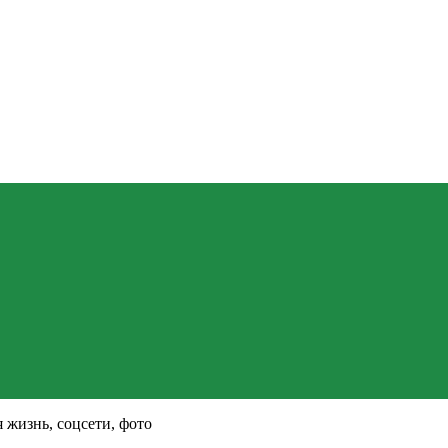
 жизнь, соцсети, фото