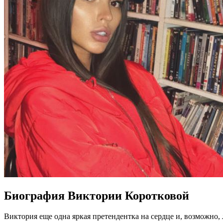
Биография Виктории Коротковой
Виктория еще одна яркая претендентка на сердце и, возможно,