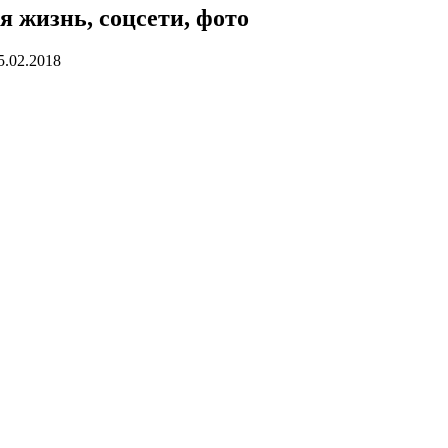
 жизнь, соцсети, фото
5.02.2018