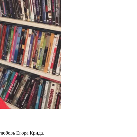
 любовь Егора Крида.