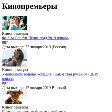
Кинопремьеры
Кинопремьеры
Фильм Спасти Ленинград 2019 январь
0
87
Дата выхода: 27 января 2019 (Россия)
Кинопремьеры
Умопомрачительная комедия «Как я стал русским» 2019
январь
0
97
Дата выхода: 17 января 2019 В новой
Кинопремьеры
Самые ожидаемые фильмы этой зимы