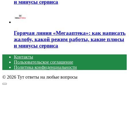
и минусы сервиса
Горячая линия «Мегааптека»: как написать
жалобу, какой режим работы, какие плюсы
и минусы сервиса
Контакты
Пользовательское соглашение
Политика конфиденциальности
© 2026 Тут ответы на любые вопросы