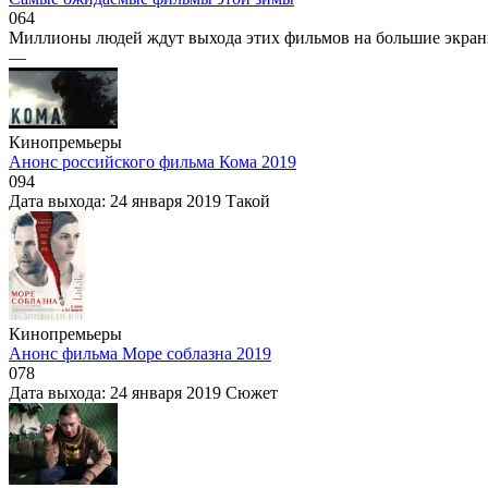
0
64
Миллионы людей ждут выхода этих фильмов на большие экраны.
—
Кинопремьеры
Анонс российского фильма Кома 2019
0
94
Дата выхода: 24 января 2019 Такой
Кинопремьеры
Анонс фильма Море соблазна 2019
0
78
Дата выхода: 24 января 2019 Сюжет