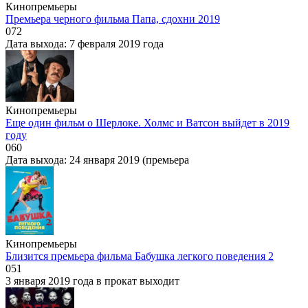
Кинопремьеры
Премьера черного фильма Папа, сдохни 2019
0
72
Дата выхода: 7 февраля 2019 года
Кинопремьеры
Еще один фильм о Шерлоке. Холмс и Ватсон выйдет в 2019
году
0
60
Дата выхода: 24 января 2019 (премьера
Кинопремьеры
Близится премьера фильма Бабушка легкого поведения 2
0
51
3 января 2019 года в прокат выходит