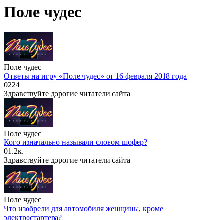
Поле чудес
Поле чудес
Ответы на игру «Поле чудес» от 16 февраля 2018 года
0
224
Здравствуйте дорогие читатели сайта
Поле чудес
Кого изначально называли словом шофер?
0
1.2к.
Здравствуйте дорогие читатели сайта
Поле чудес
Что изобрели для автомобиля женщины, кроме
электростартера?