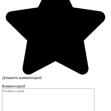
Добавить комментарий
Комментарий