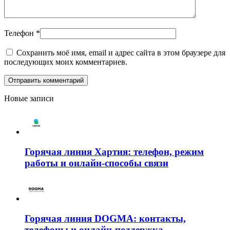
Телефон
*
Сохранить моё имя, email и адрес сайта в этом браузере для
последующих моих комментариев.
Новые записи
Горячая линия Хартия: телефон, режим
работы и онлайн-способы связи
Горячая линия DOGMA: контакты,
телефоны и онлайн-поддержка