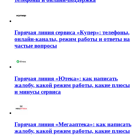
Горячая линия сервиса «Купер»: телефоны,
онлайн-каналы, режим работы и ответы на
частые вопросы
Горячая линия «Ютека»: как написать
жалобу, какой режим работы, какие плюсы
и минусы сервиса
Горячая линия «Мегааптека»: как написать
жалобу, какой режим работы, какие плюсы