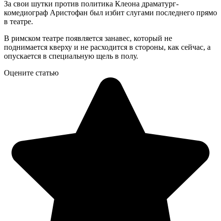
За свои шутки против политика Клеона драматург-
комедиограф Аристофан был избит слугами последнего прямо
в театре.
В римском театре появляется занавес, который не
поднимается кверху и не расходится в стороны, как сейчас, а
опускается в специальную щель в полу.
Оцените статью