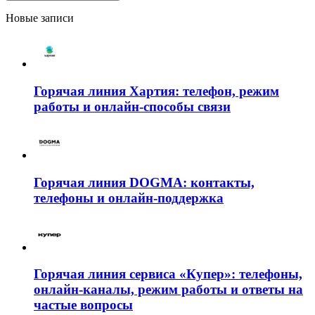
Новые записи
Горячая линия Хартия: телефон, режим
работы и онлайн-способы связи
Горячая линия DOGMA: контакты,
телефоны и онлайн-поддержка
Горячая линия сервиса «Купер»: телефоны,
онлайн-каналы, режим работы и ответы на
частые вопросы