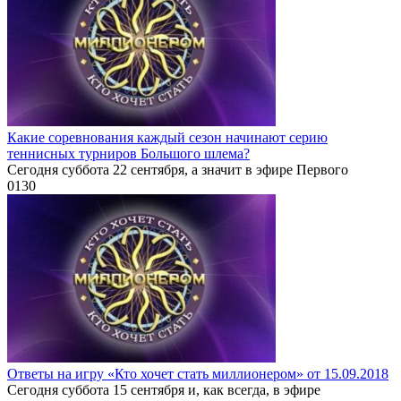
Какие соревнования каждый сезон начинают серию
теннисных турниров Большого шлема?
Сегодня суббота 22 сентября, а значит в эфире Первого
0
130
Ответы на игру «Кто хочет стать миллионером» от 15.09.2018
Сегодня суббота 15 сентября и, как всегда, в эфире