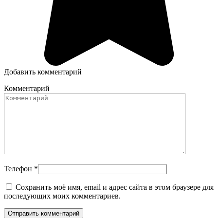
Добавить комментарий
Комментарий
Телефон
*
Сохранить моё имя, email и адрес сайта в этом браузере для
последующих моих комментариев.