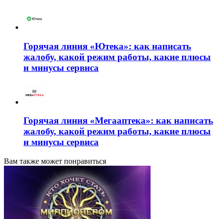
Горячая линия «Ютека»: как написать
жалобу, какой режим работы, какие плюсы
и минусы сервиса
Горячая линия «Мегааптека»: как написать
жалобу, какой режим работы, какие плюсы
и минусы сервиса
Вам также может понравиться