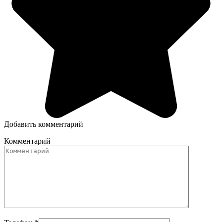
Добавить комментарий
Комментарий