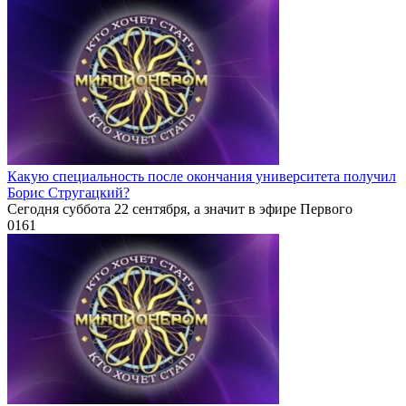
Какую специальность после окончания университета получил
Борис Стругацкий?
Сегодня суббота 22 сентября, а значит в эфире Первого
0
161