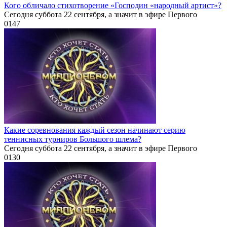
Кого обличало стихотворение «Господин «народный артист»?
Сегодня суббота 22 сентября, а значит в эфире Первого
0
147
Какие соревнования каждый сезон начинают серию
теннисных турниров Большого шлема?
Сегодня суббота 22 сентября, а значит в эфире Первого
0
130