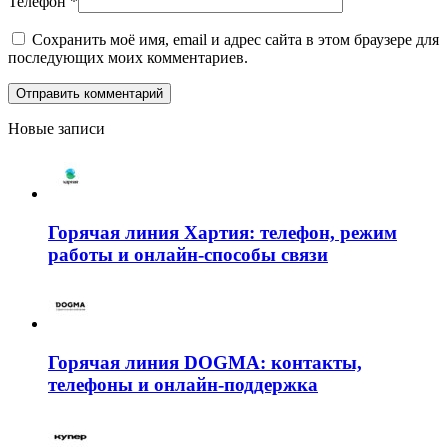
Телефон
*
Сохранить моё имя, email и адрес сайта в этом браузере для
последующих моих комментариев.
Новые записи
Горячая линия Хартия: телефон, режим
работы и онлайн-способы связи
Горячая линия DOGMA: контакты,
телефоны и онлайн-поддержка