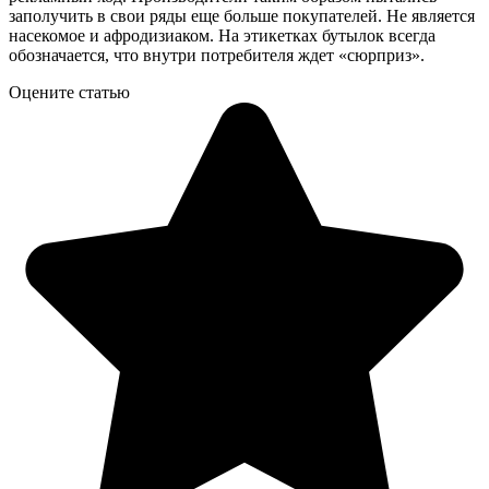
заполучить в свои ряды еще больше покупателей. Не является
насекомое и афродизиаком. На этикетках бутылок всегда
обозначается, что внутри потребителя ждет «сюрприз».
Оцените статью