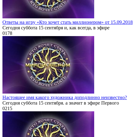
Ответы на игру «Кто хочет стать миллионером» от 15.09.2018
Сегодня суббота 15 сентября и, как всегда, в эфире
0
178
Настоящее имя какого художника доподлинно неизвестно?
Сегодня суббота 15 сентября. а значит в эфире Первого
0
215