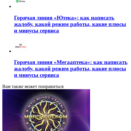
Горячая линия «Ютека»: как написать
жалобу, какой режим работы, какие плюсы
и минусы сервиса
Горячая линия «Мегааптека»: как написать
жалобу, какой режим работы, какие плюсы
и минусы сервиса
Вам также может понравиться