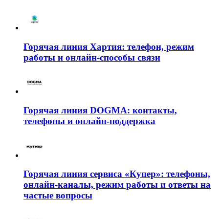
Горячая линия Хартия: телефон, режим
работы и онлайн-способы связи
Горячая линия DOGMA: контакты,
телефоны и онлайн-поддержка
Горячая линия сервиса «Купер»: телефоны,
онлайн-каналы, режим работы и ответы на
частые вопросы