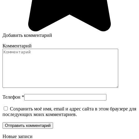
Добавить комментарий
Комментарий
Телефон
*
Сохранить моё имя, email и адрес сайта в этом браузере для
последующих моих комментариев.
Новые записи