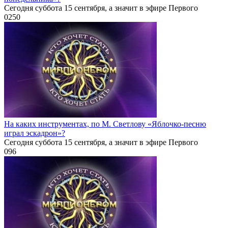
Сегодня суббота 15 сентября, а значит в эфире Первого
0
250
На каких инструментах, по М. Светлову «Яблочко-песню
играл эскадрон»?
Сегодня суббота 15 сентября, а значит в эфире Первого
0
96