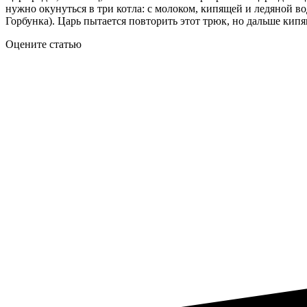
нужно окунуться в три котла: с молоком, кипящей и ледяной во
Горбунка). Царь пытается повторить этот трюк, но дальше кипя
Оцените статью