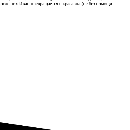
 После них Иван превращается в красавца (не без помощи