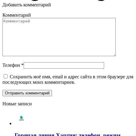
Добавить комментарий
Комментарий
Телефон
*
Сохранить моё имя, email и адрес сайта в этом браузере для
последующих моих комментариев.
Новые записи
Горячая линия Хартия: телефон, режим