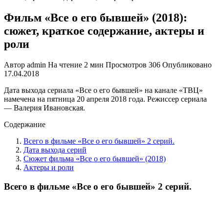
Фильм «Все о его бывшей» (2018):
сюжет, краткое содержание, актеры и
роли
Автор
admin
На чтение
2 мин
Просмотров
306
Опубликовано
17.04.2018
Дата выхода сериала «Все о его бывшей» на канале «ТВЦ»
намечена на пятница 20 апреля 2018 года. Режиссер сериала
— Валерия Ивановская.
Содержание
Всего в фильме «Все о его бывшей» 2 серий.
Дата выхода серий
Сюжет фильма «Все о его бывшей» (2018)
Актеры и роли
Всего в фильме «Все о его бывшей» 2 серий.