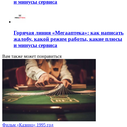
и минусы сервиса
Горячая линия «Мегааптека»: как написать
жалобу, какой режим работы, какие плюсы
и минусы сервиса
Вам также может понравиться
Фильм «Казино» 1995 год