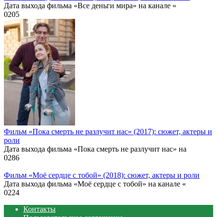
Дата выхода фильма «Все деньги мира» на канале «
0
205
Фильм «Пока смерть не разлучит нас» (2017): сюжет, актеры и
роли
Дата выхода фильма «Пока смерть не разлучит нас» на
0
286
Фильм «Моё сердце с тобой» (2018): сюжет, актеры и роли
Дата выхода фильма «Моё сердце с тобой» на канале «
0
224
Контакты