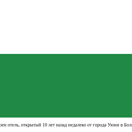
оен отель, открытый 10 лет назад недалеко от города Уюни в Бо