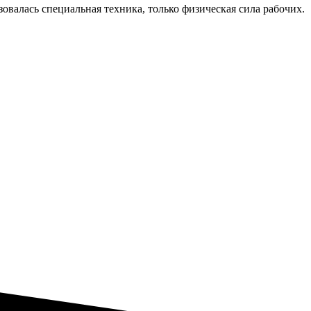
овалась специальная техника, только физическая сила рабочих.