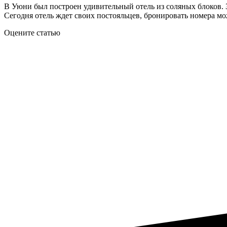
В Уюни был построен удивительный отель из соляных блоков. З
Сегодня отель ждет своих постояльцев, бронировать номера м
Оцените статью