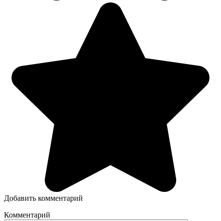
Добавить комментарий
Комментарий