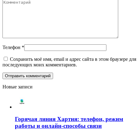
Телефон
*
Сохранить моё имя, email и адрес сайта в этом браузере для
последующих моих комментариев.
Новые записи
Горячая линия Хартия: телефон, режим
работы и онлайн-способы связи