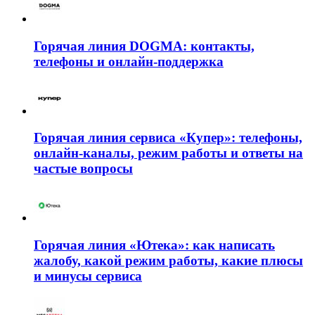
Горячая линия DOGMA: контакты,
телефоны и онлайн-поддержка
Горячая линия сервиса «Купер»: телефоны,
онлайн-каналы, режим работы и ответы на
частые вопросы
Горячая линия «Ютека»: как написать
жалобу, какой режим работы, какие плюсы
и минусы сервиса