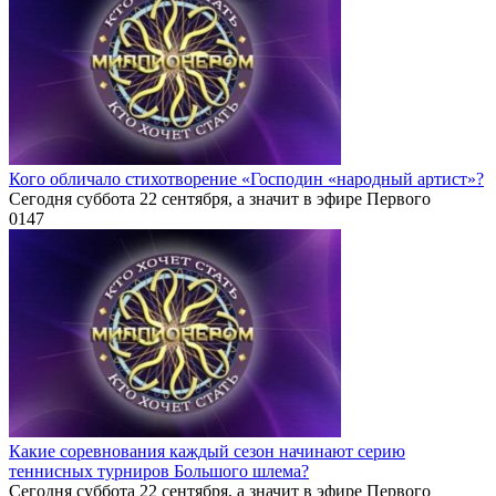
Кого обличало стихотворение «Господин «народный артист»?
Сегодня суббота 22 сентября, а значит в эфире Первого
0
147
Какие соревнования каждый сезон начинают серию
теннисных турниров Большого шлема?
Сегодня суббота 22 сентября, а значит в эфире Первого