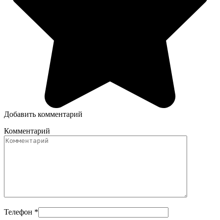
Добавить комментарий
Комментарий
Телефон
*