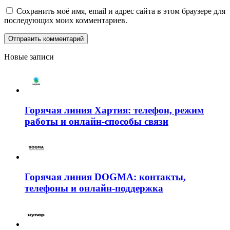
Сохранить моё имя, email и адрес сайта в этом браузере для
последующих моих комментариев.
Новые записи
Горячая линия Хартия: телефон, режим
работы и онлайн-способы связи
Горячая линия DOGMA: контакты,
телефоны и онлайн-поддержка