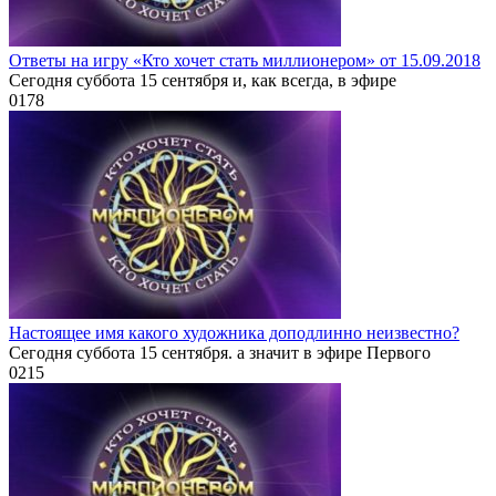
Ответы на игру «Кто хочет стать миллионером» от 15.09.2018
Сегодня суббота 15 сентября и, как всегда, в эфире
0
178
Настоящее имя какого художника доподлинно неизвестно?
Сегодня суббота 15 сентября. а значит в эфире Первого
0
215