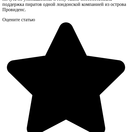
поддержка пиратов одной лондонской компанией из острова
Провиденс.
Оцените статью