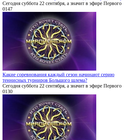
Сегодня суббота 22 сентября, а значит в эфире Первого
0
147
Какие соревнования каждый сезон начинают серию
теннисных турниров Большого шлема?
Сегодня суббота 22 сентября, а значит в эфире Первого
0
130