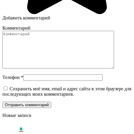
Добавить комментарий
Комментарий
Телефон
*
Сохранить моё имя, email и адрес сайта в этом браузере для
последующих моих комментариев.
Новые записи