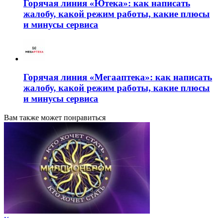
Горячая линия «Ютека»: как написать
жалобу, какой режим работы, какие плюсы
и минусы сервиса
Горячая линия «Мегааптека»: как написать
жалобу, какой режим работы, какие плюсы
и минусы сервиса
Вам также может понравиться