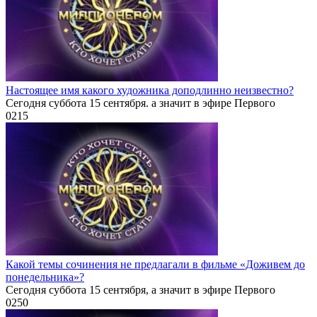
Настоящее имя какого художника доподлинно неизвестно?
Сегодня суббота 15 сентября. а значит в эфире Первого
0
215
Какой темы сочинения не предлагали в фильме «Доживем до
понедельника»?
Сегодня суббота 15 сентября, а значит в эфире Первого
0
250