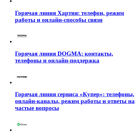
Горячая линия Хартия: телефон, режим
работы и онлайн-способы связи
Горячая линия DOGMA: контакты,
телефоны и онлайн-поддержка
Горячая линия сервиса «Купер»: телефоны,
онлайн-каналы, режим работы и ответы на
частые вопросы