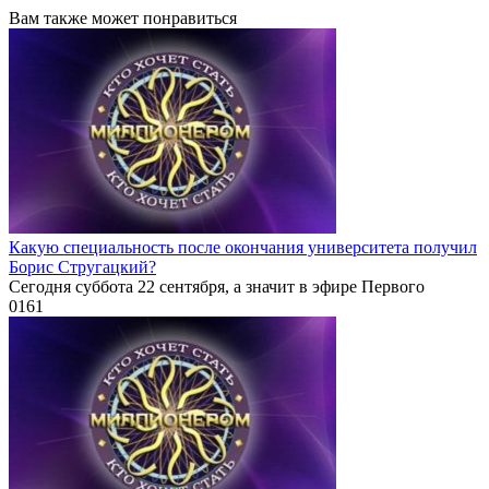
Вам также может понравиться
Какую специальность после окончания университета получил
Борис Стругацкий?
Сегодня суббота 22 сентября, а значит в эфире Первого
0
161