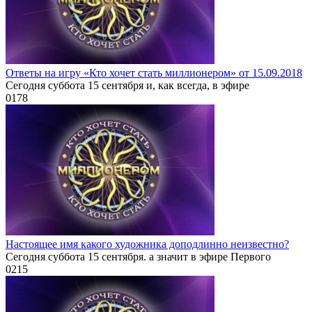
Ответы на игру «Кто хочет стать миллионером» от 15.09.2018
Сегодня суббота 15 сентября и, как всегда, в эфире
0
178
Настоящее имя какого художника доподлинно неизвестно?
Сегодня суббота 15 сентября. а значит в эфире Первого
0
215