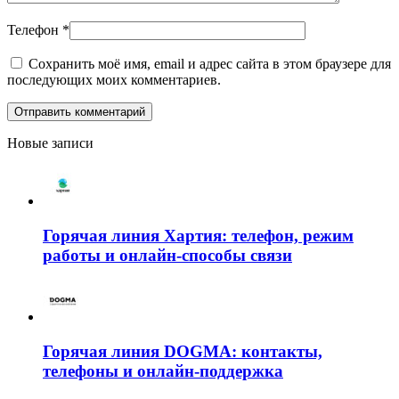
Телефон
*
Сохранить моё имя, email и адрес сайта в этом браузере для
последующих моих комментариев.
Новые записи
Горячая линия Хартия: телефон, режим
работы и онлайн-способы связи
Горячая линия DOGMA: контакты,
телефоны и онлайн-поддержка