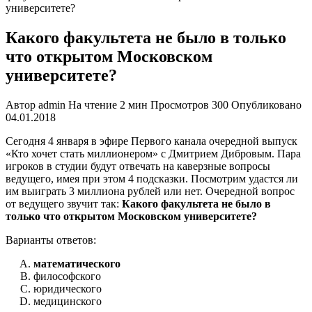
университете?
Какого факультета не было в только
что открытом Московском
университете?
Автор
admin
На чтение
2 мин
Просмотров
300
Опубликовано
04.01.2018
Сегодня 4 января в эфире Первого канала очередной выпуск
«Кто хочет стать миллионером» с Дмитрием Дибровым. Пара
игроков в студии будут отвечать на каверзные вопросы
ведущего, имея при этом 4 подсказки. Посмотрим удастся ли
им выиграть 3 миллиона рублей или нет. Очередной вопрос
от ведущего звучит так:
Какого факультета не было в
только что открытом Московском университете?
Варианты ответов:
математического
философского
юридического
медицинского