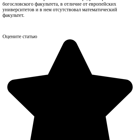
богословского факультета, в отличие от европейских
университетов и в нем отсутствовал математический
факультет.
Оцените статью