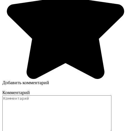
Добавить комментарий
Комментарий