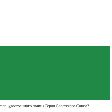
апа, удостоенного звания Героя Советского Союза?