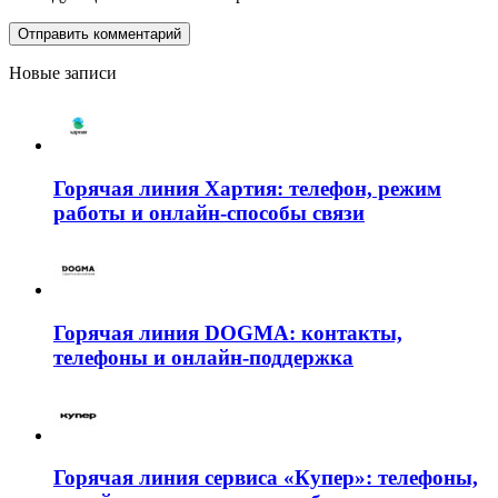
Новые записи
Горячая линия Хартия: телефон, режим
работы и онлайн-способы связи
Горячая линия DOGMA: контакты,
телефоны и онлайн-поддержка
Горячая линия сервиса «Купер»: телефоны,