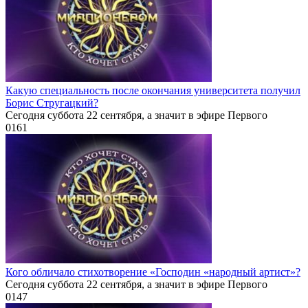
Какую специальность после окончания университета получил
Борис Стругацкий?
Сегодня суббота 22 сентября, а значит в эфире Первого
0
161
Кого обличало стихотворение «Господин «народный артист»?
Сегодня суббота 22 сентября, а значит в эфире Первого
0
147