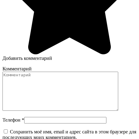
Добавить комментарий
Комментарий
Телефон
*
Сохранить моё имя, email и адрес сайта в этом браузере для
последующих моих комментариев.