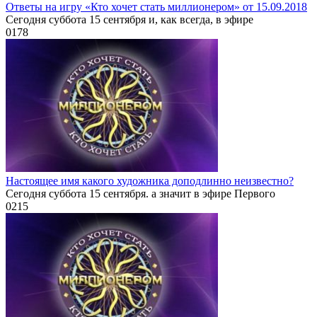
Ответы на игру «Кто хочет стать миллионером» от 15.09.2018
Сегодня суббота 15 сентября и, как всегда, в эфире
0
178
Настоящее имя какого художника доподлинно неизвестно?
Сегодня суббота 15 сентября. а значит в эфире Первого
0
215