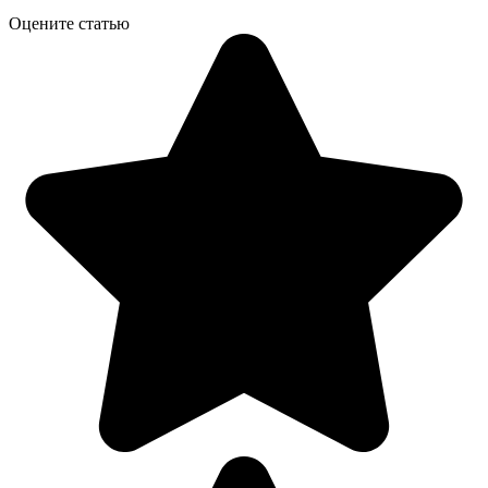
Оцените статью