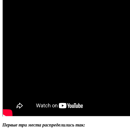
Первые три места распределились так: