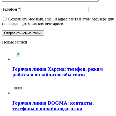
Телефон
*
Сохранить моё имя, email и адрес сайта в этом браузере для
последующих моих комментариев.
Новые записи
Горячая линия Хартия: телефон, режим
работы и онлайн-способы связи
Горячая линия DOGMA: контакты,
телефоны и онлайн-поддержка