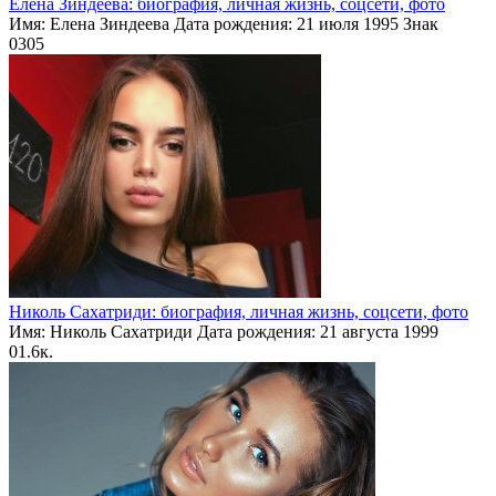
Елена Зиндеева: биография, личная жизнь, соцсети, фото
Имя: Елена Зиндеева Дата рождения: 21 июля 1995 Знак
0
305
Николь Сахатриди: биография, личная жизнь, соцсети, фото
Имя: Николь Сахатриди Дата рождения: 21 августа 1999
0
1.6к.