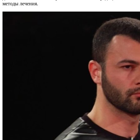
методы лечения.