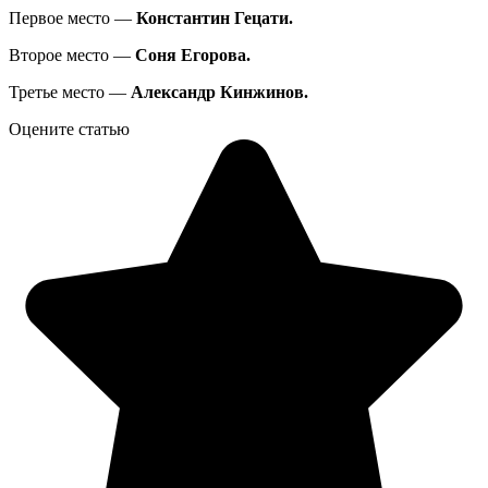
Первое место —
Константин Гецати.
Второе место —
Соня Егорова.
Третье место —
Александр Кинжинов.
Оцените статью