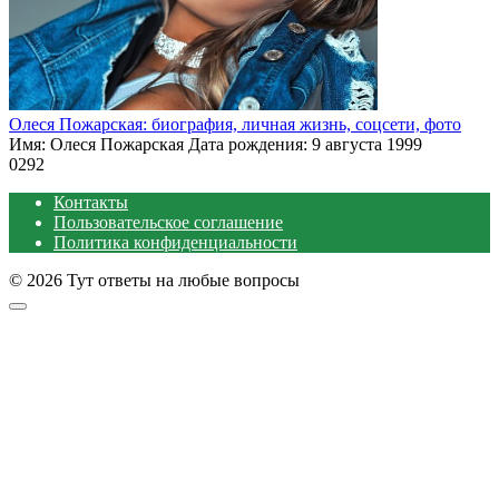
Олеся Пожарская: биография, личная жизнь, соцсети, фото
Имя: Олеся Пожарская Дата рождения: 9 августа 1999
0
292
Контакты
Пользовательское соглашение
Политика конфиденциальности
© 2026 Тут ответы на любые вопросы