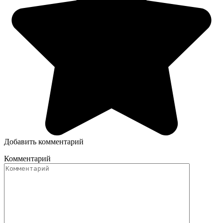
Добавить комментарий
Комментарий