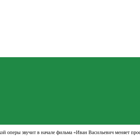
кой оперы звучит в начале фильма «Иван Васильевич меняет пр