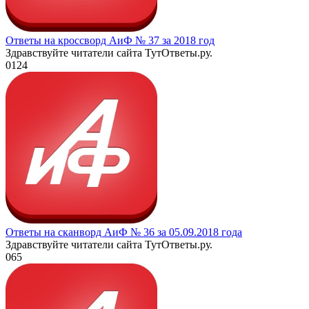
Ответы на кроссворд АиФ № 37 за 2018 год
Здравствуйте читатели сайта ТутОтветы.ру.
0
124
Ответы на сканворд АиФ № 36 за 05.09.2018 года
Здравствуйте читатели сайта ТутОтветы.ру.
0
65