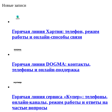
Новые записи
Горячая линия Хартия: телефон, режим
работы и онлайн-способы связи
Горячая линия DOGMA: контакты,
телефоны и онлайн-поддержка
Горячая линия сервиса «Купер»: телефоны,
онлайн-каналы, режим работы и ответы на
частые вопросы