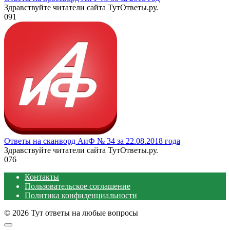
Здравствуйте читатели сайта ТутОтветы.ру.
0
91
Ответы на сканворд АиФ № 34 за 22.08.2018 года
Здравствуйте читатели сайта ТутОтветы.ру.
0
76
Контакты
Пользовательское соглашение
Политика конфиденциальности
© 2026 Тут ответы на любые вопросы