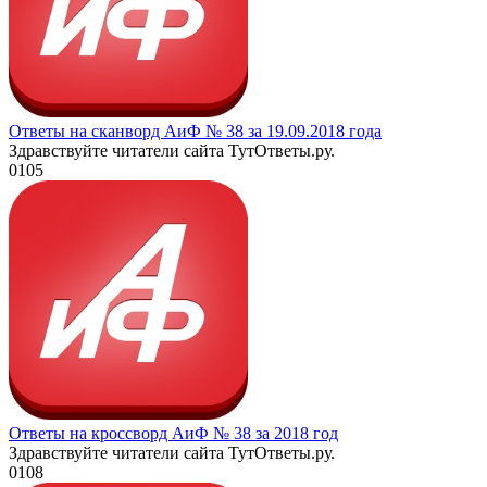
Ответы на сканворд АиФ № 38 за 19.09.2018 года
Здравствуйте читатели сайта ТутОтветы.ру.
0
105
Ответы на кроссворд АиФ № 38 за 2018 год
Здравствуйте читатели сайта ТутОтветы.ру.
0
108