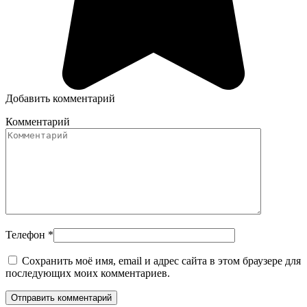
Добавить комментарий
Комментарий
Телефон
*
Сохранить моё имя, email и адрес сайта в этом браузере для
последующих моих комментариев.