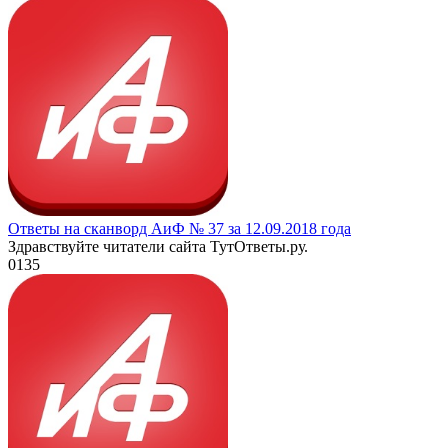
Ответы на сканворд АиФ № 37 за 12.09.2018 года
Здравствуйте читатели сайта ТутОтветы.ру.
0
135