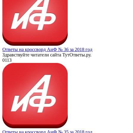
Ответы на кроссворд АиФ № 36 за 2018 год
Здравствуйте читатели сайта ТутОтветы.ру.
0
113
Ответы на кроссворд АиФ № 35 за 2018 год