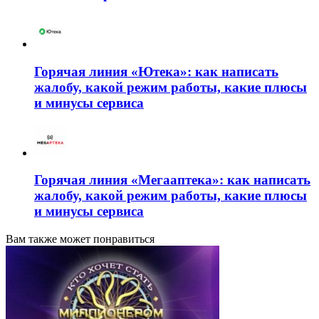
Горячая линия «Ютека»: как написать
жалобу, какой режим работы, какие плюсы
и минусы сервиса
Горячая линия «Мегааптека»: как написать
жалобу, какой режим работы, какие плюсы
и минусы сервиса
Вам также может понравиться