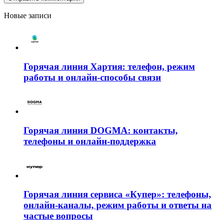
Новые записи
Горячая линия Хартия: телефон, режим
работы и онлайн-способы связи
Горячая линия DOGMA: контакты,
телефоны и онлайн-поддержка
Горячая линия сервиса «Купер»: телефоны,
онлайн-каналы, режим работы и ответы на
частые вопросы