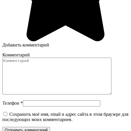
Добавить комментарий
Комментарий
Телефон
*
Сохранить моё имя, email и адрес сайта в этом браузере для
последующих моих комментариев.