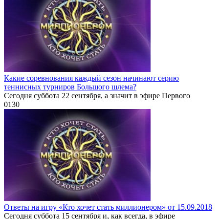
Какие соревнования каждый сезон начинают серию
теннисных турниров Большого шлема?
Сегодня суббота 22 сентября, а значит в эфире Первого
0
130
Ответы на игру «Кто хочет стать миллионером» от 15.09.2018
Сегодня суббота 15 сентября и, как всегда, в эфире