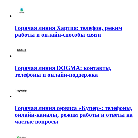
Горячая линия Хартия: телефон, режим
работы и онлайн-способы связи
Горячая линия DOGMA: контакты,
телефоны и онлайн-поддержка
Горячая линия сервиса «Купер»: телефоны,
онлайн-каналы, режим работы и ответы на
частые вопросы