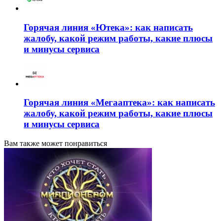
Горячая линия «Ютека»: как написать
жалобу, какой режим работы, какие плюсы
и минусы сервиса
Горячая линия «Мегааптека»: как написать
жалобу, какой режим работы, какие плюсы
и минусы сервиса
Вам также может понравиться