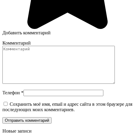
Добавить комментарий
Комментарий
Телефон
*
Сохранить моё имя, email и адрес сайта в этом браузере для
последующих моих комментариев.
Новые записи