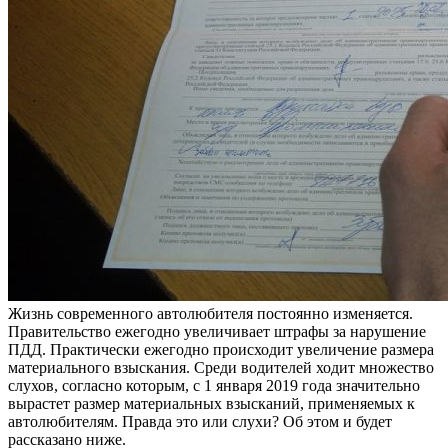
Жизнь современного автолюбителя постоянно изменяется.
Правительство ежегодно увеличивает штрафы за нарушение
ПДД. Практически ежегодно происходит увеличение размера
материального взыскания. Среди водителей ходит множество
слухов, согласно которым, с 1 января 2019 года значительно
вырастет размер материальных взысканий, применяемых к
автолюбителям. Правда это или слухи? Об этом и будет
рассказано ниже.