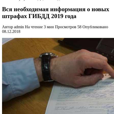
Вся необходимая информация о новых
штрафах ГИБДД 2019 года
Автор
admin
На чтение
3 мин
Просмотров
58
Опубликовано
08.12.2018