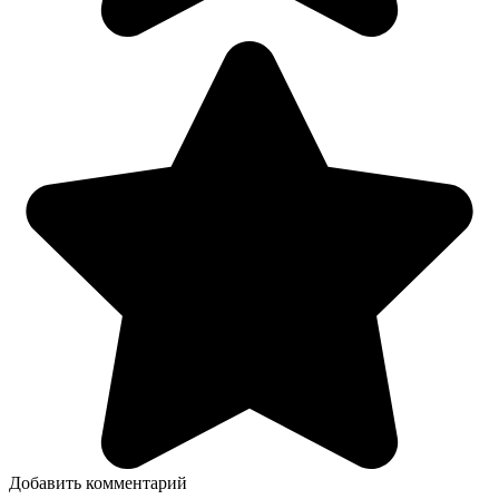
Добавить комментарий