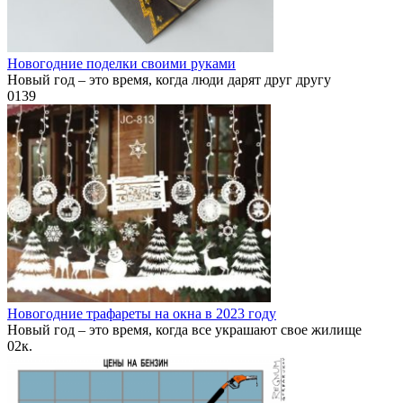
Новогодние поделки своими руками
Новый год – это время, когда люди дарят друг другу
0
139
Новогодние трафареты на окна в 2023 году
Новый год – это время, когда все украшают свое жилище
0
2к.