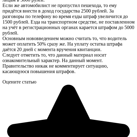
Если же автомобилист не пропустил пешехода, то ему
придётся внести в доход государства 2500 рублей. За
разговоры по телефону во время езды штраф увеличится до
1500 рублей. Езда на транспортном средстве, не поставленном
на учёт в регистрационных органах карается штрафом до 5000
рублей.
Основным нововведением можно считать то, что водитель
может оплатить 50% сразу же. На уплату остатка штрафа
даётся 20 дней с момента вручения квитанции.
Следует отметить то, что данный материал носит
ознакомительный характер. На данный момент.
Правительство никак не комментирует ситуацию,
касающуюся повышения штрафов.
Оцените статью