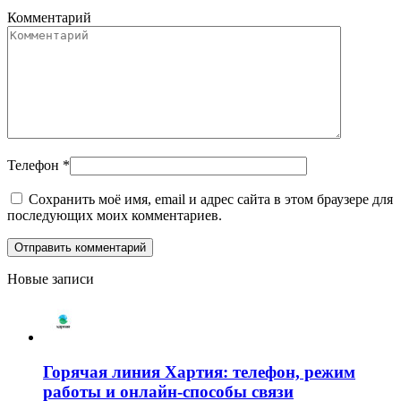
Комментарий
Телефон
*
Сохранить моё имя, email и адрес сайта в этом браузере для
последующих моих комментариев.
Новые записи
Горячая линия Хартия: телефон, режим
работы и онлайн-способы связи