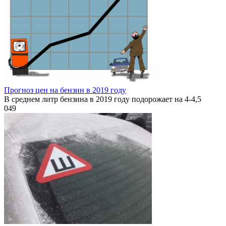
Прогноз цен на бензин в 2019 году
В среднем литр бензина в 2019 году подорожает на 4-4,5
0
49