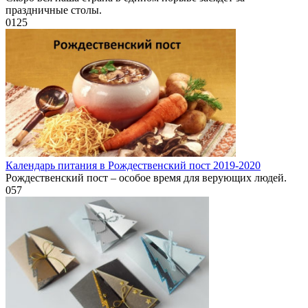
праздничные столы.
0
125
Календарь питания в Рождественский пост 2019-2020
Рождественский пост – особое время для верующих людей.
0
57