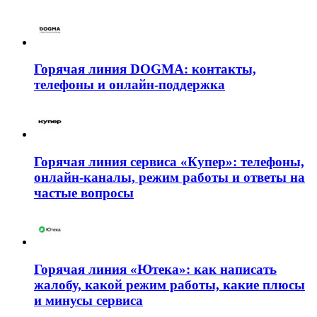
Горячая линия DOGMA: контакты,
телефоны и онлайн-поддержка
Горячая линия сервиса «Купер»: телефоны,
онлайн-каналы, режим работы и ответы на
частые вопросы
Горячая линия «Ютека»: как написать
жалобу, какой режим работы, какие плюсы
и минусы сервиса