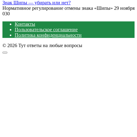
Знак Шипы — убирать или нет?
Нормативное регулирование отмены знака «Шипы» 29 ноября
0
30
Контакты
Пользовательское соглашение
Политика конфиденциальности
© 2026 Тут ответы на любые вопросы