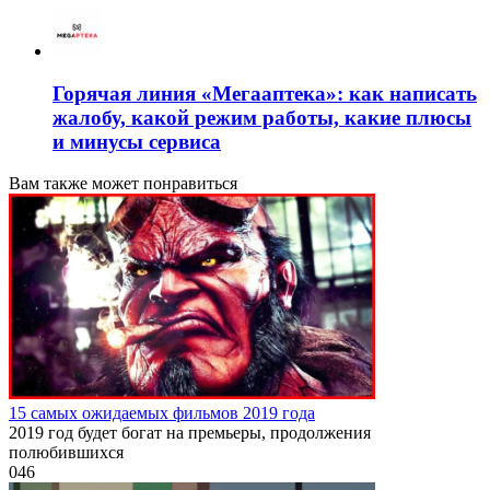
Горячая линия «Мегааптека»: как написать
жалобу, какой режим работы, какие плюсы
и минусы сервиса
Вам также может понравиться
15 самых ожидаемых фильмов 2019 года
2019 год будет богат на премьеры, продолжения
полюбившихся
0
46