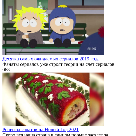
Десятка самых ожидаемых сериалов 2019 года
Фанаты сериалов уже строят теории на счет сериалов
0
68
Рецепты салатов на Новый Год 2021
Скоро вся наша страна в едином порыве засядет за