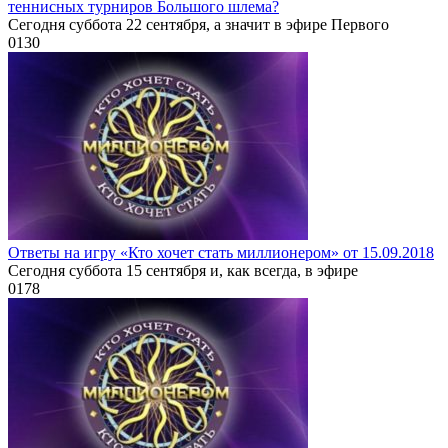
теннисных турниров Большого шлема?
Сегодня суббота 22 сентября, а значит в эфире Первого
0
130
Ответы на игру «Кто хочет стать миллионером» от 15.09.2018
Сегодня суббота 15 сентября и, как всегда, в эфире
0
178