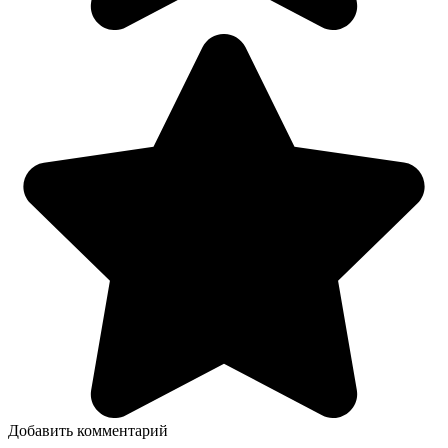
Добавить комментарий