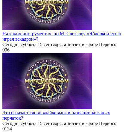
На каких инструментах, по М. Светлову «Яблочко-песню
играл эскадрон»?
Сегодня суббота 15 сентября, а значит в эфире Первого
0
96
Что означает слово «лайковые» в названии кожаных
перчаток?
Сегодня суббота 15 сентября, а значит в эфире Первого
0
134