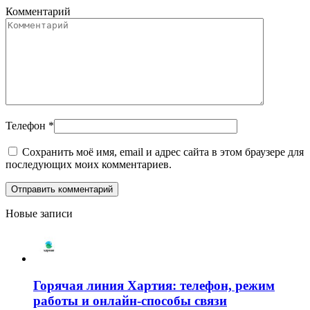
Комментарий
Телефон
*
Сохранить моё имя, email и адрес сайта в этом браузере для
последующих моих комментариев.
Новые записи
Горячая линия Хартия: телефон, режим
работы и онлайн-способы связи