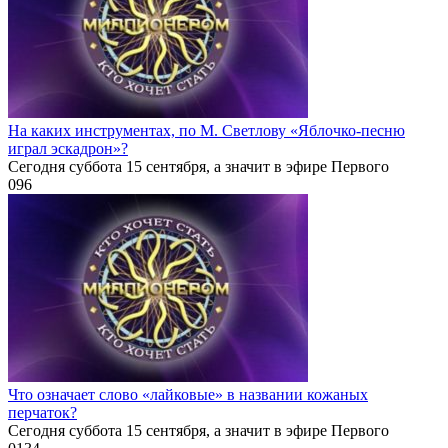
На каких инструментах, по М. Светлову «Яблочко-песню
играл эскадрон»?
Сегодня суббота 15 сентября, а значит в эфире Первого
0
96
Что означает слово «лайковые» в названии кожаных
перчаток?
Сегодня суббота 15 сентября, а значит в эфире Первого