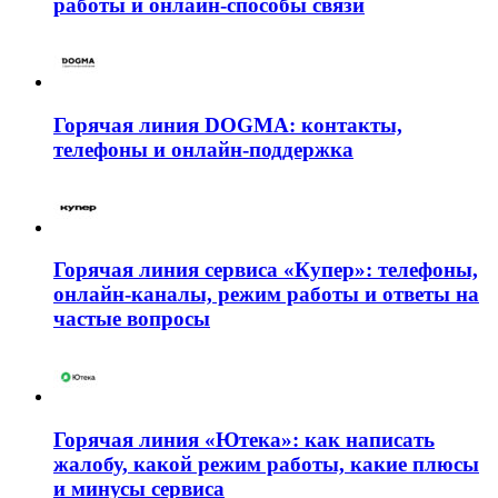
работы и онлайн-способы связи
Горячая линия DOGMA: контакты,
телефоны и онлайн-поддержка
Горячая линия сервиса «Купер»: телефоны,
онлайн-каналы, режим работы и ответы на
частые вопросы
Горячая линия «Ютека»: как написать
жалобу, какой режим работы, какие плюсы
и минусы сервиса