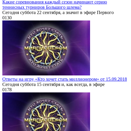
Какие соревнования каждый сезон начинают серию
теннисных турниров Большого шлема?
Сегодня суббота 22 сентября, а значит в эфире Первого
0
130
Ответы на игру «Кто хочет стать миллионером» от 15.09.2018
Сегодня суббота 15 сентября и, как всегда, в эфире
0
178