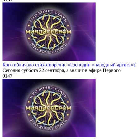
Кого обличало стихотворение «Господин «народный артист»?
Сегодня суббота 22 сентября, а значит в эфире Первого
0
147