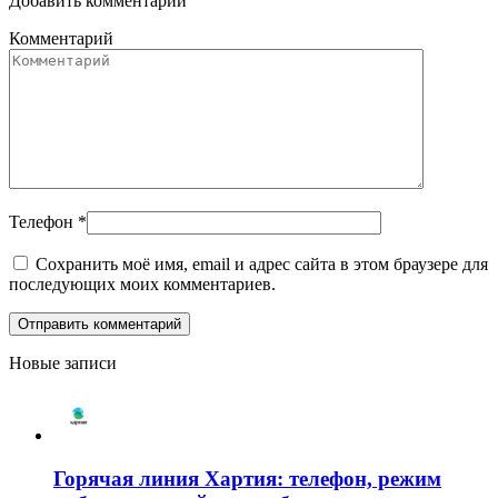
Добавить комментарий
Комментарий
Телефон
*
Сохранить моё имя, email и адрес сайта в этом браузере для
последующих моих комментариев.
Новые записи
Горячая линия Хартия: телефон, режим