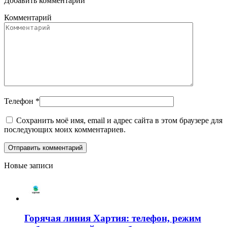
Добавить комментарий
Комментарий
Телефон
*
Сохранить моё имя, email и адрес сайта в этом браузере для
последующих моих комментариев.
Новые записи
Горячая линия Хартия: телефон, режим