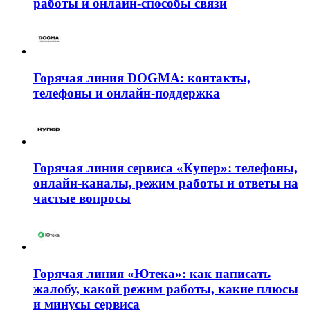
работы и онлайн-способы связи
Горячая линия DOGMA: контакты,
телефоны и онлайн-поддержка
Горячая линия сервиса «Купер»: телефоны,
онлайн-каналы, режим работы и ответы на
частые вопросы
Горячая линия «Ютека»: как написать
жалобу, какой режим работы, какие плюсы
и минусы сервиса