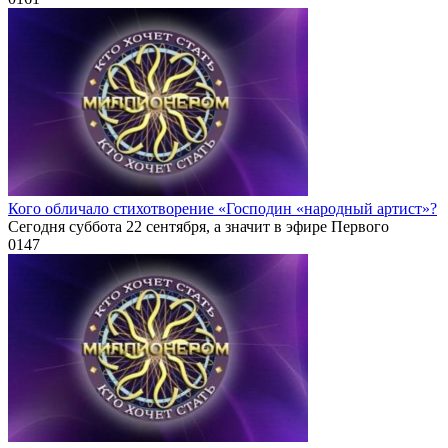
Кого обличало стихотворение «Господин «народный артист»?
Сегодня суббота 22 сентября, а значит в эфире Первого
0
147