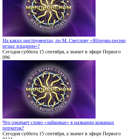
На каких инструментах, по М. Светлову «Яблочко-песню
играл эскадрон»?
Сегодня суббота 15 сентября, а значит в эфире Первого
0
96
Что означает слово «лайковые» в названии кожаных
перчаток?
Сегодня суббота 15 сентября, а значит в эфире Первого