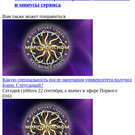
и минусы сервиса
Вам также может понравиться
Какую специальность после окончания университета получил
Борис Стругацкий?
Сегодня суббота 22 сентября, а значит в эфире Первого
0
161