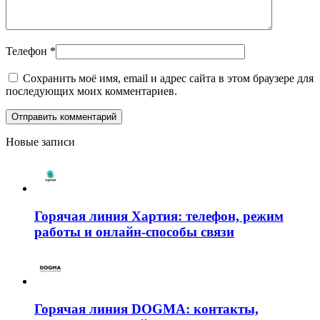
Телефон
*
Сохранить моё имя, email и адрес сайта в этом браузере для
последующих моих комментариев.
Новые записи
Горячая линия Хартия: телефон, режим
работы и онлайн-способы связи
Горячая линия DOGMA: контакты,