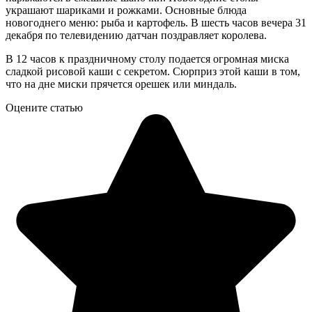
украшают шариками и рожками. Основные блюда
новогоднего меню: рыба и картофель. В шесть часов вечера 31
декабря по телевидению датчан поздравляет королева.
В 12 часов к праздничному столу подается огромная миска
сладкой рисовой каши с секретом. Сюрприз этой каши в том,
что на дне миски прячется орешек или миндаль.
Оцените статью