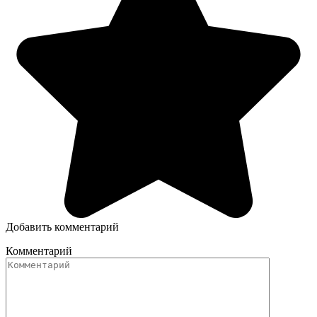
Добавить комментарий
Комментарий