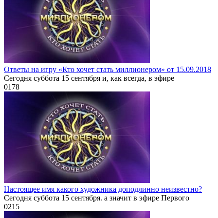
Ответы на игру «Кто хочет стать миллионером» от 15.09.2018
Сегодня суббота 15 сентября и, как всегда, в эфире
0
178
Настоящее имя какого художника доподлинно неизвестно?
Сегодня суббота 15 сентября. а значит в эфире Первого
0
215