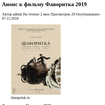
Анонс к фильму Фаворитка 2019
Автор
admin
На чтение
2 мин
Просмотров
29
Опубликовано
07.11.2018
kinopoisk.ru