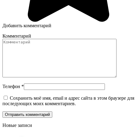
Добавить комментарий
Комментарий
Телефон
*
Сохранить моё имя, email и адрес сайта в этом браузере для
последующих моих комментариев.
Новые записи