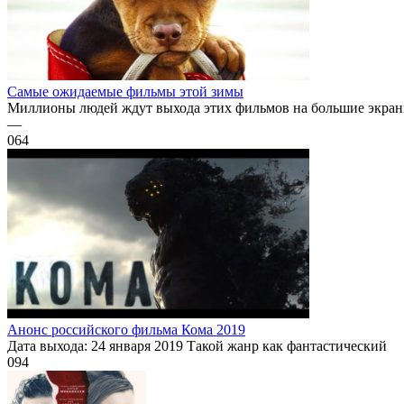
Самые ожидаемые фильмы этой зимы
Миллионы людей ждут выхода этих фильмов на большие экраны.
—
0
64
Анонс российского фильма Кома 2019
Дата выхода: 24 января 2019 Такой жанр как фантастический
0
94