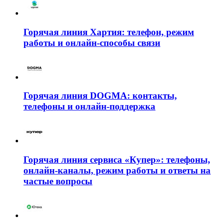
Горячая линия Хартия: телефон, режим
работы и онлайн-способы связи
Горячая линия DOGMA: контакты,
телефоны и онлайн-поддержка
Горячая линия сервиса «Купер»: телефоны,
онлайн-каналы, режим работы и ответы на
частые вопросы