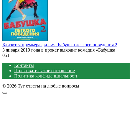
Близится премьера фильма Бабушка легкого поведения 2
3 января 2019 года в прокат выходит комедия «Бабушка
0
51
Контакты
Пользовательское соглашение
Политика конфиденциальности
© 2026 Тут ответы на любые вопросы