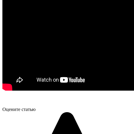
Оцените статью