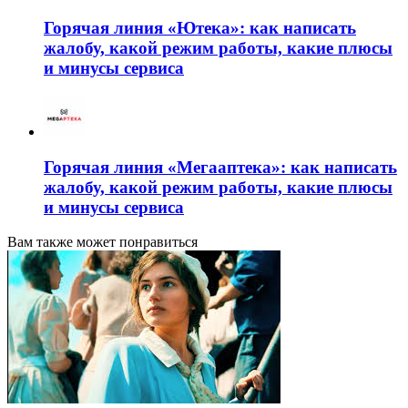
Горячая линия «Ютека»: как написать
жалобу, какой режим работы, какие плюсы
и минусы сервиса
Горячая линия «Мегааптека»: как написать
жалобу, какой режим работы, какие плюсы
и минусы сервиса
Вам также может понравиться