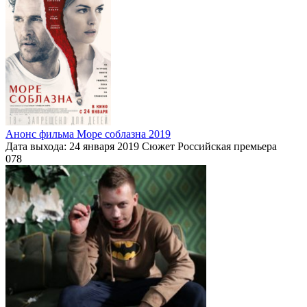
Анонс фильма Море соблазна 2019
Дата выхода: 24 января 2019 Сюжет Российская премьера
0
78