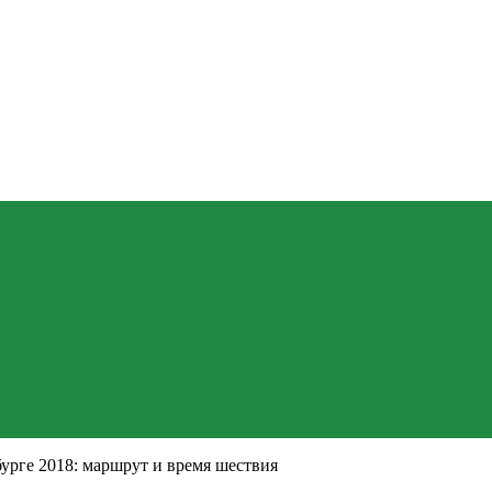
урге 2018: маршрут и время шествия