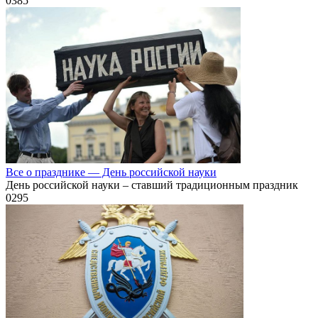
0
385
Все о празднике — День российской науки
День российской науки – ставший традиционным праздник
0
295