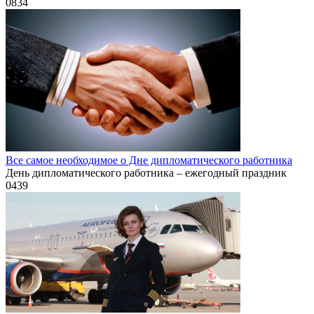
0
834
Все самое необходимое о Дне дипломатического работника
День дипломатического работника – ежегодный праздник
0
439