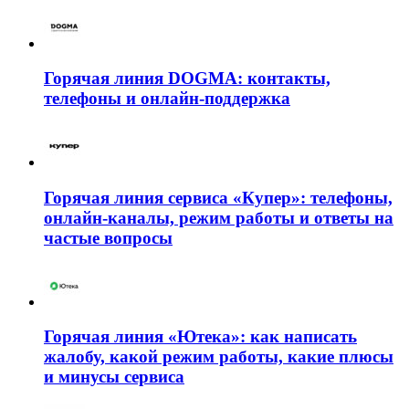
Горячая линия DOGMA: контакты,
телефоны и онлайн-поддержка
Горячая линия сервиса «Купер»: телефоны,
онлайн-каналы, режим работы и ответы на
частые вопросы
Горячая линия «Ютека»: как написать
жалобу, какой режим работы, какие плюсы
и минусы сервиса