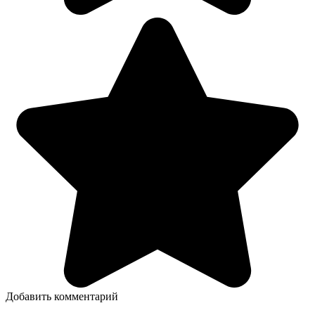
Добавить комментарий