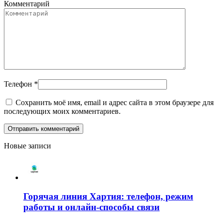
Комментарий
Телефон
*
Сохранить моё имя, email и адрес сайта в этом браузере для
последующих моих комментариев.
Новые записи
Горячая линия Хартия: телефон, режим
работы и онлайн-способы связи