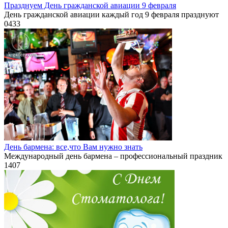
Празднуем День гражданской авиации 9 февраля
День гражданской авиации каждый год 9 февраля празднуют
0
433
День бармена: все,что Вам нужно знать
Международный день бармена – профессиональный праздник
1
407