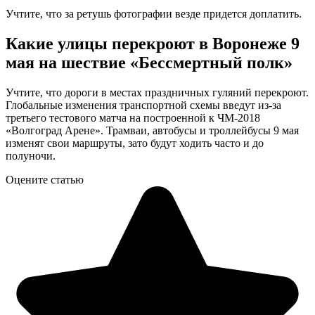
Учтите, что за ретушь фотографии везде придется доплатить.
Какие улицы перекроют в Воронеже 9
мая на шествие «Бессмертный полк»
Учтите, что дороги в местах праздничных гуляний перекроют.
Глобальные изменения транспортной схемы введут из-за
третьего тестового матча на построенной к ЧМ-2018
«Волгоград Арене». Трамваи, автобусы и троллейбусы 9 мая
изменят свои маршруты, зато будут ходить часто и до
полуночи.
Оцените статью