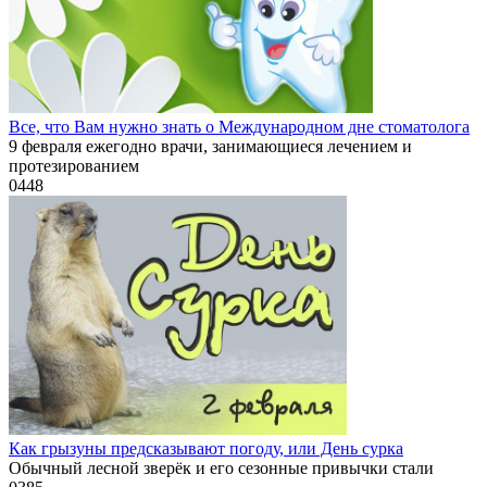
Все, что Вам нужно знать о Международном дне стоматолога
9 февраля ежегодно врачи, занимающиеся лечением и
протезированием
0
448
Как грызуны предсказывают погоду, или День сурка
Обычный лесной зверёк и его сезонные привычки стали