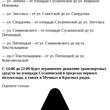
— ул. Ленина – от площади Сусанинской до ул. Маршала
Новикова
— ул. Энгельса – от ул. Советской до ул. Свердлова
— ул. Свердлова – от площади Сусанинской до ул. Энгельса
— ул. Симановского – от площади Сусанинской до ул.
Пятницкой
— ул. Пятницкая – от ул. Симановского до пр-та
Текстильщиков
— пр-т Текстильщиков – от ул. Пятницкой до ул.
Комсомольской
С 14:00 до 22:00 будет ограничено движение транспортных
средств на площади Сусанинской в пределах первого
полукольца, а также в Мучных и Красных рядах.
Оцените статью