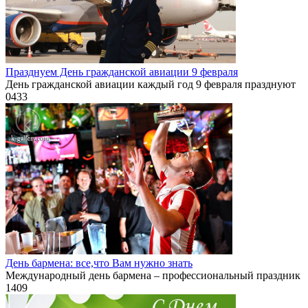
Празднуем День гражданской авиации 9 февраля
День гражданской авиации каждый год 9 февраля празднуют
0
433
День бармена: все,что Вам нужно знать
Международный день бармена – профессиональный праздник
1
409