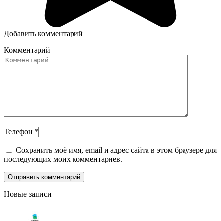
Добавить комментарий
Комментарий
Телефон
*
Сохранить моё имя, email и адрес сайта в этом браузере для
последующих моих комментариев.
Новые записи