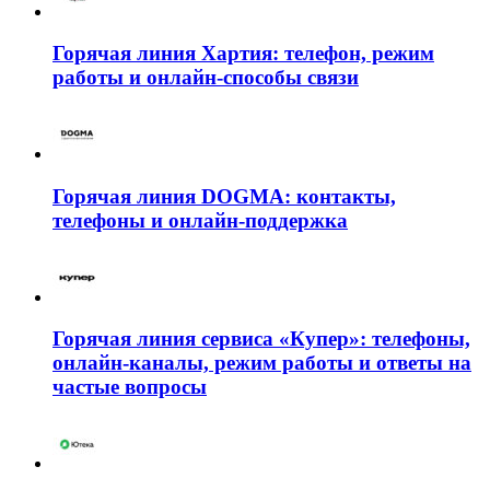
Горячая линия Хартия: телефон, режим
работы и онлайн-способы связи
Горячая линия DOGMA: контакты,
телефоны и онлайн-поддержка
Горячая линия сервиса «Купер»: телефоны,
онлайн-каналы, режим работы и ответы на
частые вопросы