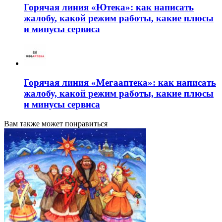
Горячая линия «Ютека»: как написать
жалобу, какой режим работы, какие плюсы
и минусы сервиса
Горячая линия «Мегааптека»: как написать
жалобу, какой режим работы, какие плюсы
и минусы сервиса
Вам также может понравиться