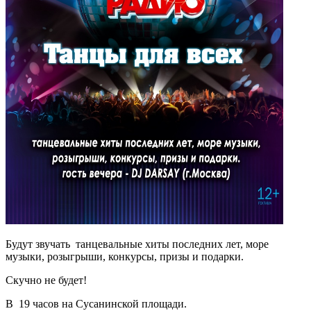
Будут звучать танцевальные хиты последних лет, море
музыки, розыгрыши, конкурсы, призы и подарки.
Скучно не будет!
В 19 часов на Сусанинской площади.