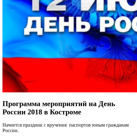
Программа мероприятий на День
России 2018 в Костроме
Начнется праздник с вручения паспортов юным гражданам
России.