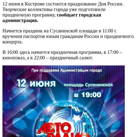
12 июня в Костроме состоится празднование Дня России.
Творческие коллективы города уже подготовили
праздничную программу,
сообщает городская
администрация.
Начнется праздник на Сусанинской площади в 11:00 с
вручения паспортов юным гражданам России и праздничного
концерта.
В 16:00 здесь начнется праздничная программа, в 17:00 –
кинопоказ, а в 22:00 – праздничный салют.