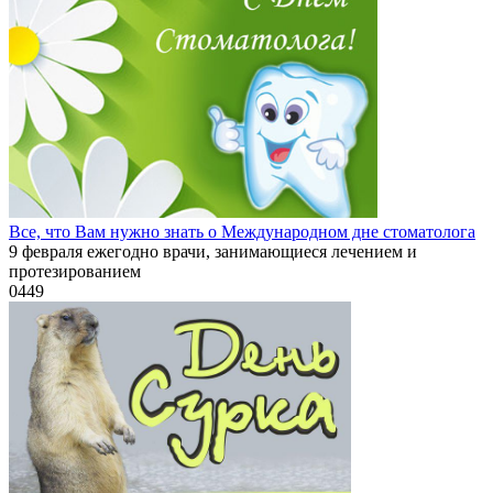
Все, что Вам нужно знать о Международном дне стоматолога
9 февраля ежегодно врачи, занимающиеся лечением и
протезированием
0
449