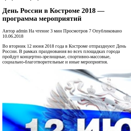
День России в Костроме 2018 —
программа мероприятий
Автор
admin
На чтение
3 мин
Просмотров
7
Опубликовано
10.06.2018
Во вторник 12 июня 2018 года в Костроме отпразднуют День
России. В рамках празднования во всех площадках города
пройдут концертно-зрелищные, спортивно-массовые,
социально-благотворительные и иные мероприятия.