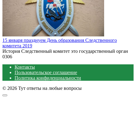
15 января празднуем День образования Следственного
комитета 2019
История Следственный комитет это государственный орган
0
306
Контакты
Пользовательское соглашение
Политика конфиденциальности
© 2026 Тут ответы на любые вопросы