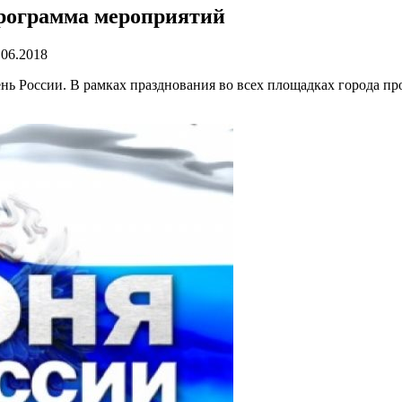
программа мероприятий
.06.2018
нь России. В рамках празднования во всех площадках города п