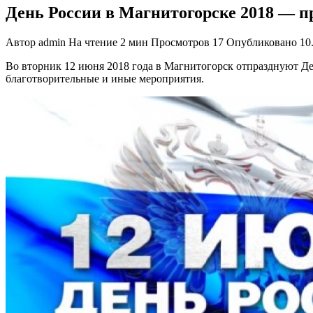
День России в Магнитогорске 2018 — 
Автор
admin
На чтение
2 мин
Просмотров
17
Опубликовано
10
Во вторник 12 июня 2018 года в Магнитогорск отпразднуют Де
благотворительные и иные мероприятия.