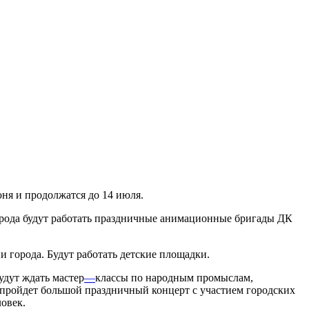
ня и продолжатся до 14 июля.
рода будут работать праздничные анимационные бригады ДК
 города. Будут работать детские площадки.
удут ждать мастер
—
классы по народным промыслам,
 пройдет большой праздничный концерт с участием городских
овек.