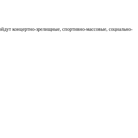
ройдут концертно-зрелищные, спортивно-массовые, социально-