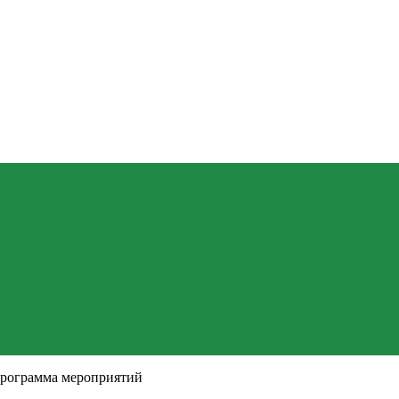
программа мероприятий