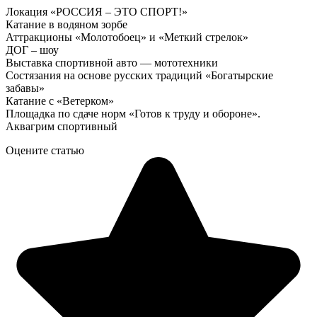
Локация «РОССИЯ – ЭТО СПОРТ!»
Катание в водяном зорбе
Аттракционы «Молотобоец» и «Меткий стрелок»
ДОГ – шоу
Выставка спортивной авто — мототехники
Состязания на основе русских традиций «Богатырские
забавы»
Катание с «Ветерком»
Площадка по сдаче норм «Готов к труду и обороне».
Аквагрим спортивный
Оцените статью