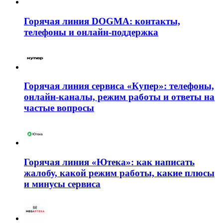
Горячая линия DOGMA: контакты,
телефоны и онлайн-поддержка
Горячая линия сервиса «Купер»: телефоны,
онлайн-каналы, режим работы и ответы на
частые вопросы
Горячая линия «Ютека»: как написать
жалобу, какой режим работы, какие плюсы
и минусы сервиса