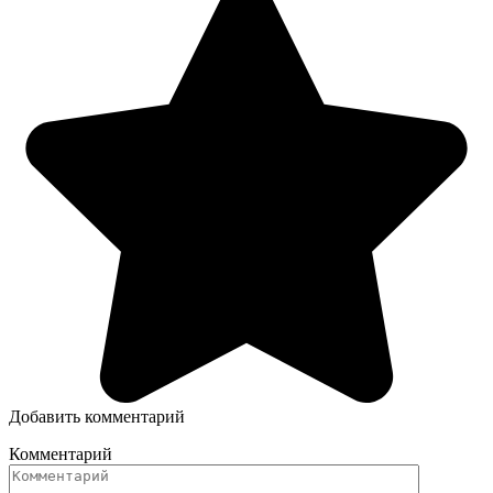
Добавить комментарий
Комментарий