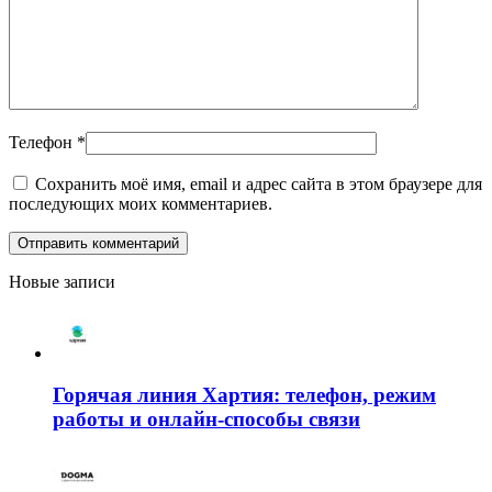
Телефон
*
Сохранить моё имя, email и адрес сайта в этом браузере для
последующих моих комментариев.
Новые записи
Горячая линия Хартия: телефон, режим
работы и онлайн-способы связи