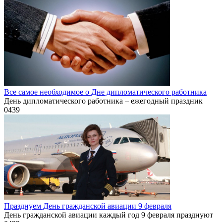
Все самое необходимое о Дне дипломатического работника
День дипломатического работника – ежегодный праздник
0
439
Празднуем День гражданской авиации 9 февраля
День гражданской авиации каждый год 9 февраля празднуют