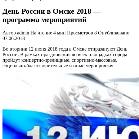
День России в Омске 2018 —
программа мероприятий
Автор
admin
На чтение
4 мин
Просмотров
8
Опубликовано
07.06.2018
Во вторник 12 июня 2018 года в Омске отпразднуют День
России. В рамках празднования во всех площадках города
пройдут концертно-зрелищные, спортивно-массовые,
социально-благотворительные и иные мероприятия.