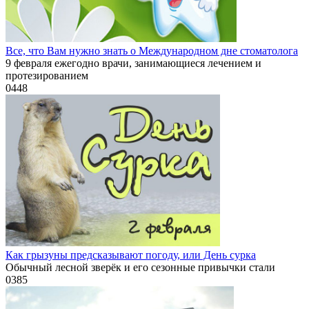
Все, что Вам нужно знать о Международном дне стоматолога
9 февраля ежегодно врачи, занимающиеся лечением и
протезированием
0
448
Как грызуны предсказывают погоду, или День сурка
Обычный лесной зверёк и его сезонные привычки стали
0
385