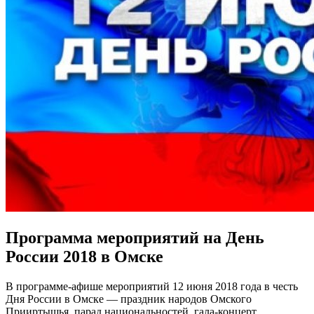
Программа мероприятий на День
России 2018 в Омске
В программе-афише мероприятий 12 июня 2018 года в честь
Дня России в Омске — праздник народов Омского
Прииртышья, парад национальностей, гала-концерт,