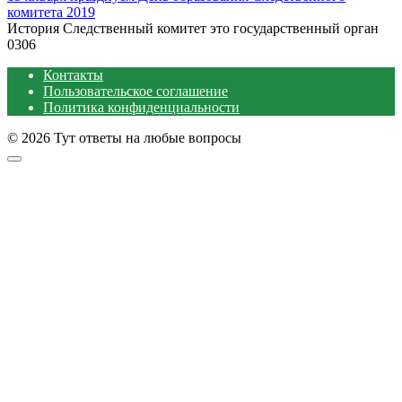
комитета 2019
История Следственный комитет это государственный орган
0
306
Контакты
Пользовательское соглашение
Политика конфиденциальности
© 2026 Тут ответы на любые вопросы