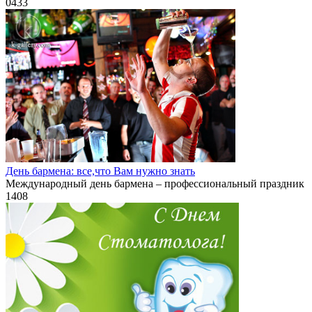
0
433
День бармена: все,что Вам нужно знать
Международный день бармена – профессиональный праздник
1
408