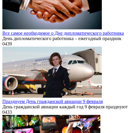
Все самое необходимое о Дне дипломатического работника
День дипломатического работника – ежегодный праздник
0
439
Празднуем День гражданской авиации 9 февраля
День гражданской авиации каждый год 9 февраля празднуют
0
433