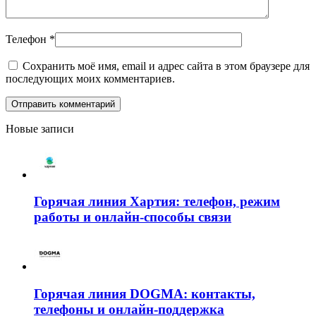
Телефон
*
Сохранить моё имя, email и адрес сайта в этом браузере для
последующих моих комментариев.
Новые записи
Горячая линия Хартия: телефон, режим
работы и онлайн-способы связи
Горячая линия DOGMA: контакты,
телефоны и онлайн-поддержка