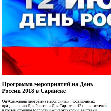
Программа мероприятий на День
России 2018 в Саранске
Опубликована программа мероприятий, посвященных
празднованию Дня России и Дня Саранска. 12 июня жителей
и гостей столицы Мордовии ждут экскурсии, выставки,