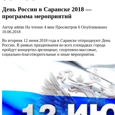
День России в Саранске 2018 —
программа мероприятий
Автор
admin
На чтение
4 мин
Просмотров
6
Опубликовано
10.06.2018
Во вторник 12 июня 2018 года в Саранске отпразднуют День
России. В рамках празднования во всех площадках города
пройдут концертно-зрелищные, спортивно-массовые,
социально-благотворительные и иные мероприятия.