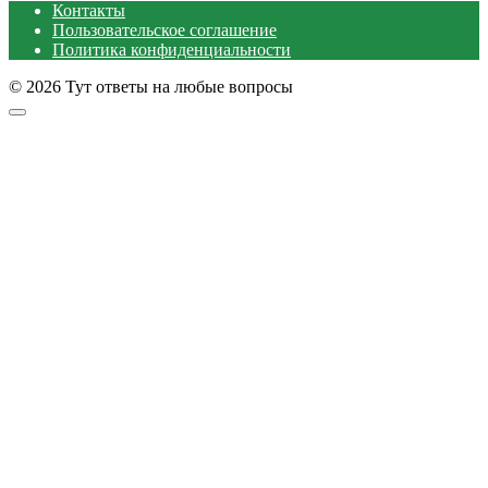
Контакты
Пользовательское соглашение
Политика конфиденциальности
© 2026 Тут ответы на любые вопросы