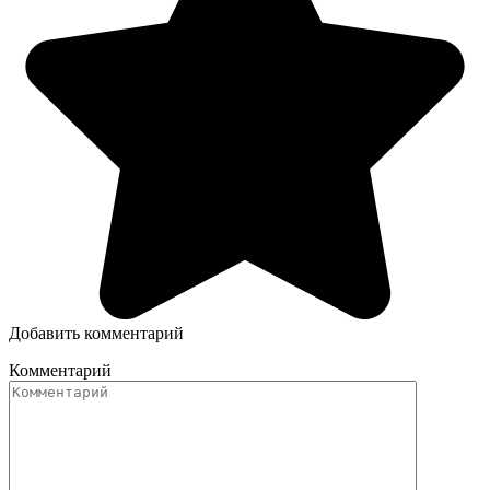
Добавить комментарий
Комментарий