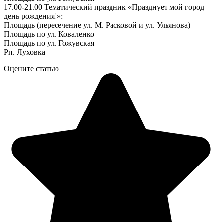
17.00-21.00 Тематический праздник «Празднует мой город
день рождения!»:
Площадь (пересечение ул. М. Расковой и ул. Ульянова)
Площадь по ул. Коваленко
Площадь по ул. Гожувская
Рп. Луховка
Оцените статью