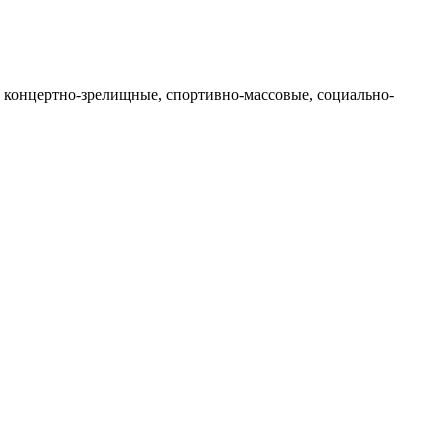
т концертно-зрелищные, спортивно-массовые, социально-