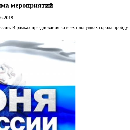
мма мероприятий
06.2018
оссии. В рамках празднования во всех площадках города пройду