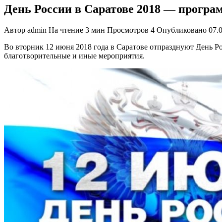
День России в Саратове 2018 — програ
Автор
admin
На чтение
3 мин
Просмотров
4
Опубликовано
07.
Во вторник 12 июня 2018 года в Саратове отпразднуют День Р
благотворительные и иные мероприятия.