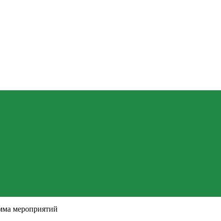
амма мероприятий