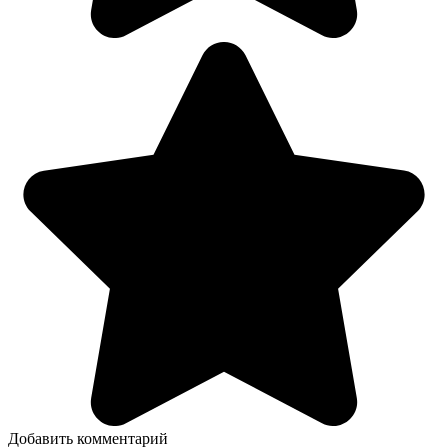
Добавить комментарий