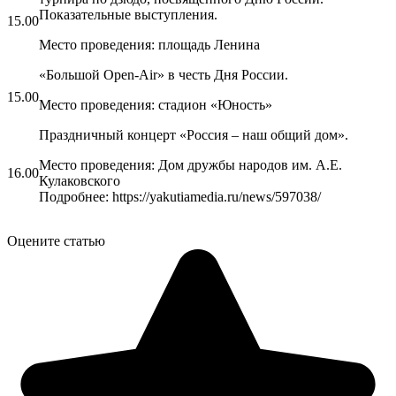
Показательные выступления.
15.00
Место проведения: площадь Ленина
«Большой Open-Air» в честь Дня России.
15.00
Место проведения: стадион «Юность»
Праздничный концерт «Россия – наш общий дом».
Место проведения: Дом дружбы народов им. А.Е.
16.00
Кулаковского
Подробнее: https://yakutiamedia.ru/news/597038/
Оцените статью