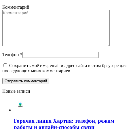
Комментарий
Телефон
*
Сохранить моё имя, email и адрес сайта в этом браузере для
последующих моих комментариев.
Новые записи
Горячая линия Хартия: телефон, режим
работы и онлайн-способы связи