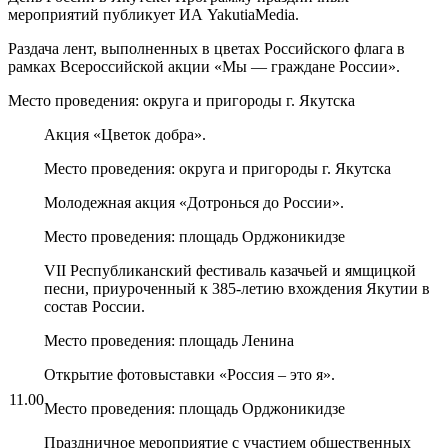
мероприятий публикует ИА YakutiaMedia.
Раздача лент, выполненных в цветах Российского флага в
рамках Всероссийской акции «Мы — граждане России».
Место проведения: округа и пригороды г. Якутска
Акция «Цветок добра».
Место проведения: округа и пригороды г. Якутска
Молодежная акция «Дотронься до России».
Место проведения: площадь Орджоникидзе
VII Республиканский фестиваль казачьей и ямщицкой
песни, приуроченный к 385-летию вхождения Якутии в
состав России.
Место проведения: площадь Ленина
Открытие фотовыставки «Россия – это я».
11.00
Место проведения: площадь Орджоникидзе
Праздничное мероприятие с участием общественных