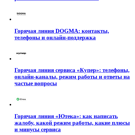
Горячая линия DOGMA: контакты,
телефоны и онлайн-поддержка
Горячая линия сервиса «Купер»: телефоны,
онлайн-каналы, режим работы и ответы на
частые вопросы
Горячая линия «Ютека»: как написать
жалобу, какой режим работы, какие плюсы
и минусы сервиса