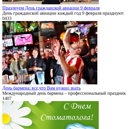
Празднуем День гражданской авиации 9 февраля
День гражданской авиации каждый год 9 февраля празднуют
0
433
День бармена: все,что Вам нужно знать
Международный день бармена – профессиональный праздник
1
407