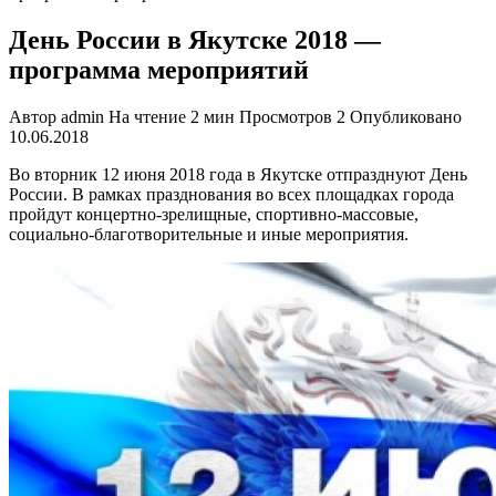
День России в Якутске 2018 —
программа мероприятий
Автор
admin
На чтение
2 мин
Просмотров
2
Опубликовано
10.06.2018
Во вторник 12 июня 2018 года в Якутске отпразднуют День
России. В рамках празднования во всех площадках города
пройдут концертно-зрелищные, спортивно-массовые,
социально-благотворительные и иные мероприятия.