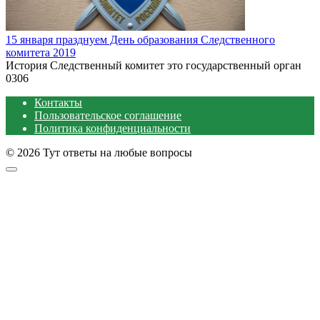
15 января празднуем День образования Следственного
комитета 2019
История Следственный комитет это государственный орган
0
306
Контакты
Пользовательское соглашение
Политика конфиденциальности
© 2026 Тут ответы на любые вопросы