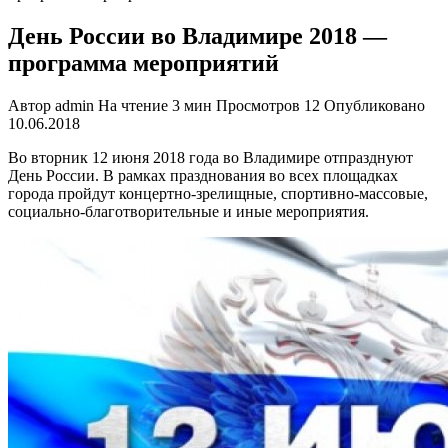
День России во Владимире 2018 —
программа мероприятий
Автор
admin
На чтение
3 мин
Просмотров
12
Опубликовано
10.06.2018
Во вторник 12 июня 2018 года во Владимире отпразднуют
День России. В рамках празднования во всех площадках
города пройдут концертно-зрелищные, спортивно-массовые,
социально-благотворительные и иные мероприятия.