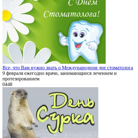
Все, что Вам нужно знать о Международном дне стоматолога
9 февраля ежегодно врачи, занимающиеся лечением и
протезированием
0
448