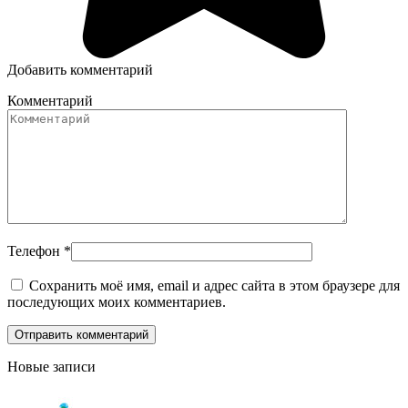
Добавить комментарий
Комментарий
Телефон
*
Сохранить моё имя, email и адрес сайта в этом браузере для
последующих моих комментариев.
Новые записи