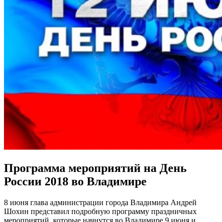
Программа мероприятий на День
России 2018 во Владимире
8 июня глава администрации города Владимира Андрей
Шохин представил подробную программу праздничных
мероприятий, которые начнутся во Владимире 9 июня и