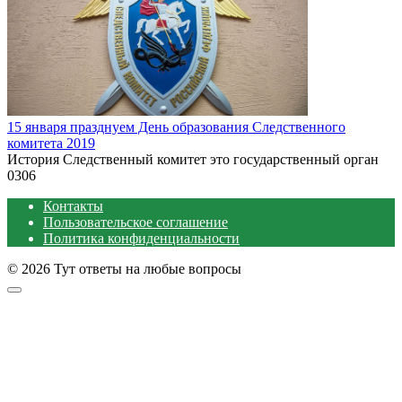
15 января празднуем День образования Следственного
комитета 2019
История Следственный комитет это государственный орган
0
306
Контакты
Пользовательское соглашение
Политика конфиденциальности
© 2026 Тут ответы на любые вопросы