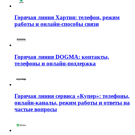
Горячая линия Хартия: телефон, режим
работы и онлайн-способы связи
Горячая линия DOGMA: контакты,
телефоны и онлайн-поддержка
Горячая линия сервиса «Купер»: телефоны,
онлайн-каналы, режим работы и ответы на
частые вопросы