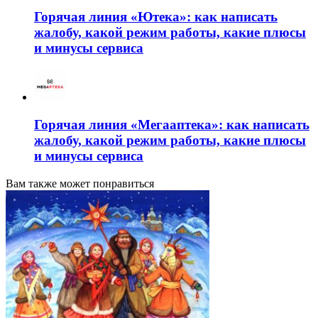
Горячая линия «Ютека»: как написать
жалобу, какой режим работы, какие плюсы
и минусы сервиса
Горячая линия «Мегааптека»: как написать
жалобу, какой режим работы, какие плюсы
и минусы сервиса
Вам также может понравиться