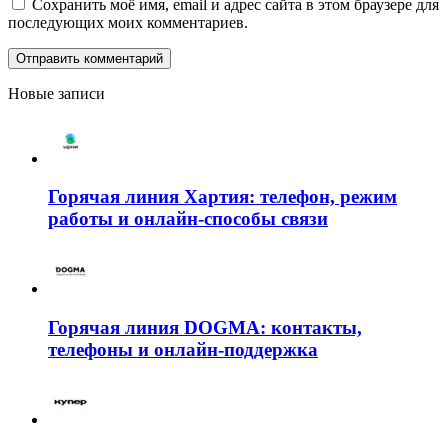
Сохранить моё имя, email и адрес сайта в этом браузере для
последующих моих комментариев.
Новые записи
Горячая линия Хартия: телефон, режим
работы и онлайн-способы связи
Горячая линия DOGMA: контакты,
телефоны и онлайн-поддержка