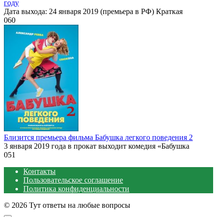
году
Дата выхода: 24 января 2019 (премьера в РФ) Краткая
0
60
Близится премьера фильма Бабушка легкого поведения 2
3 января 2019 года в прокат выходит комедия «Бабушка
0
51
Контакты
Пользовательское соглашение
Политика конфиденциальности
© 2026 Тут ответы на любые вопросы