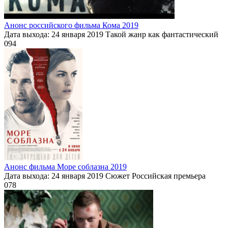
Анонс российского фильма Кома 2019
Дата выхода: 24 января 2019 Такой жанр как фантастический
0
94
Анонс фильма Море соблазна 2019
Дата выхода: 24 января 2019 Сюжет Российская премьера
0
78