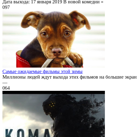
Дата выхода: 17 января 2019 В новой комедии «
0
97
Самые ожидаемые фильмы этой зимы
Миллионы людей ждут выхода этих фильмов на большие экраны.
—
0
64