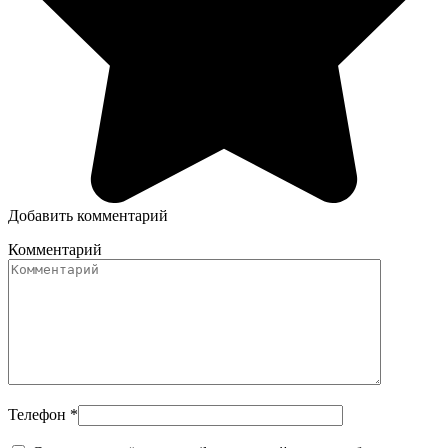
Добавить комментарий
Комментарий
Телефон
*