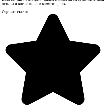
отзывы и впечатления в комментариях.
Оцените статью