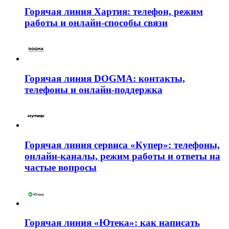
Горячая линия Хартия: телефон, режим
работы и онлайн-способы связи
Горячая линия DOGMA: контакты,
телефоны и онлайн-поддержка
Горячая линия сервиса «Купер»: телефоны,
онлайн-каналы, режим работы и ответы на
частые вопросы
Горячая линия «Ютека»: как написать