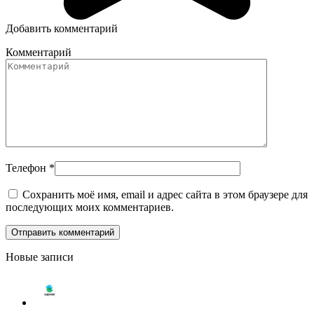
Добавить комментарий
Комментарий
Телефон
*
Сохранить моё имя, email и адрес сайта в этом браузере для
последующих моих комментариев.
Новые записи