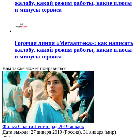
жалобу, какой режим работы, какие плюсы
и минусы сервиса
Горячая линия «Мегааптека»: как написать
жалобу, какой режим работы, какие плюсы
и минусы сервиса
Вам также может понравиться
Фильм Спасти Ленинград 2019 январь
Дата выхода: 27 января 2019 (Россия), 31 января (мир)