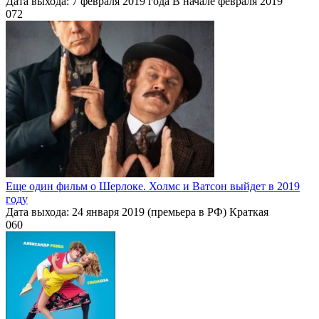
Дата выхода: 7 февраля 2019 года В начале февраля 2019
0
72
Еще один фильм о Шерлоке. Холмс и Ватсон выйдет в 2019
году
Дата выхода: 24 января 2019 (премьера в РФ) Краткая
0
60