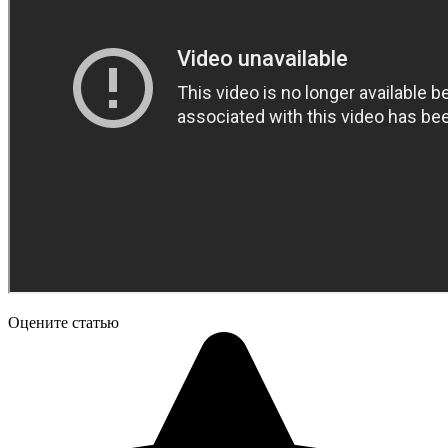
Оцените статью