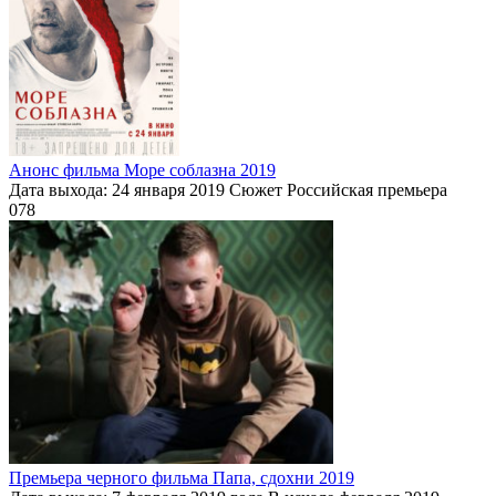
Анонс фильма Море соблазна 2019
Дата выхода: 24 января 2019 Сюжет Российская премьера
0
78
Премьера черного фильма Папа, сдохни 2019