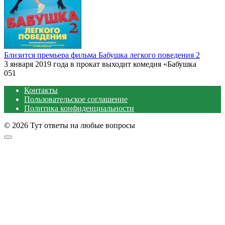
Близится премьера фильма Бабушка легкого поведения 2
3 января 2019 года в прокат выходит комедия «Бабушка
0
51
Контакты
Пользовательское соглашение
Политика конфиденциальности
© 2026 Тут ответы на любые вопросы