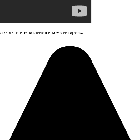
отзывы и впечатления в комментариях.