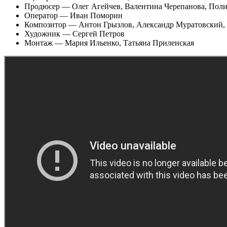
Продюсер — Олег Агейчев, Валентина Черепанова, Пол
Оператор — Иван Поморин
Композитор — Антон Грызлов, Александр Муратовский,
Художник — Сергей Петров
Монтаж — Мария Ильенко, Татьяна Приленская