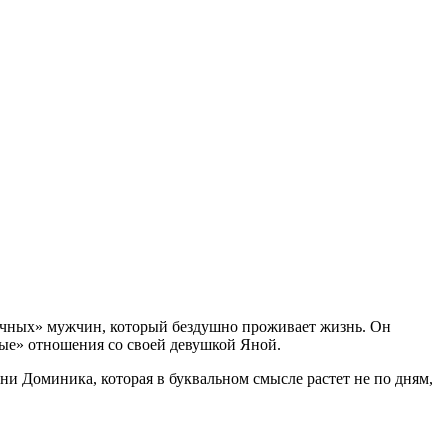
дочных» мужчин, который бездушно проживает жизнь. Он
ые» отношения со своей девушкой Яной.
ни Доминика, которая в буквальном смысле растет не по дням,