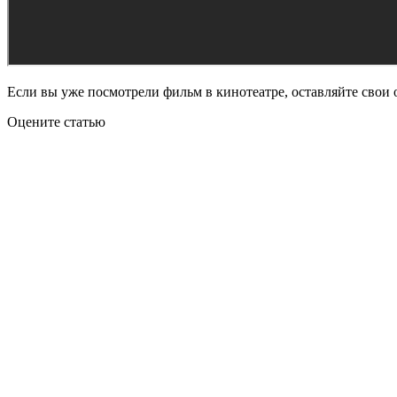
Если вы уже посмотрели фильм в кинотеатре, оставляйте свои 
Оцените статью