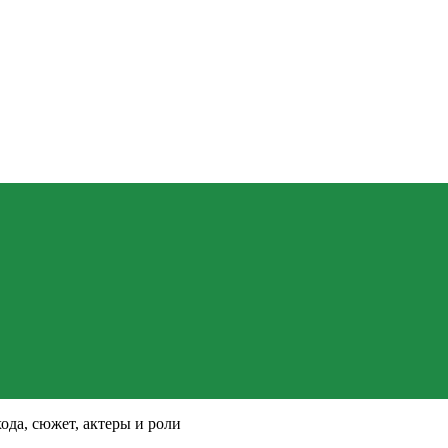
ода, сюжет, актеры и роли