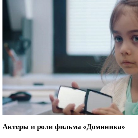
Актеры и роли фильма «Доминика»