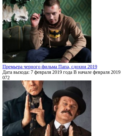
Премьера черного фильма Папа, сдохни 2019
Дата выхода: 7 февраля 2019 года В начале февраля 2019
0
72