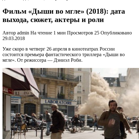
Фильм «Дыши во мгле» (2018): дата
выхода, сюжет, актеры и роли
Автор
admin
На чтение
1 мин
Просмотров
25
Опубликовано
29.03.2018
Уже скоро в четверг 26 апреля в кинотеатрах России
состоится премьера фантастического триллера «Дыши во
мгле». От режиссера — Дэниэл Роби.