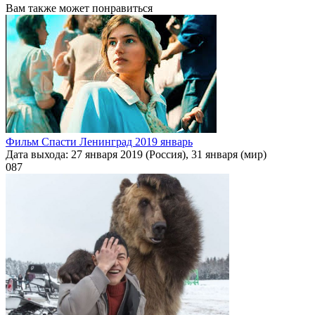
Вам также может понравиться
Фильм Спасти Ленинград 2019 январь
Дата выхода: 27 января 2019 (Россия), 31 января (мир)
0
87