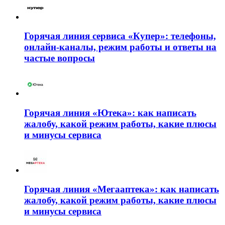
Горячая линия сервиса «Купер»: телефоны,
онлайн-каналы, режим работы и ответы на
частые вопросы
Горячая линия «Ютека»: как написать
жалобу, какой режим работы, какие плюсы
и минусы сервиса
Горячая линия «Мегааптека»: как написать
жалобу, какой режим работы, какие плюсы
и минусы сервиса