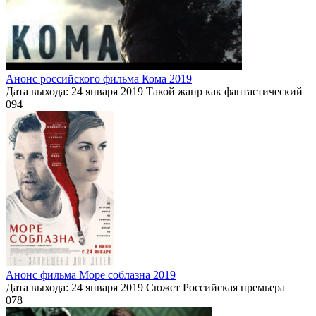
Анонс российского фильма Кома 2019
Дата выхода: 24 января 2019 Такой жанр как фантастический
0
94
Анонс фильма Море соблазна 2019
Дата выхода: 24 января 2019 Сюжет Российская премьера
0
78