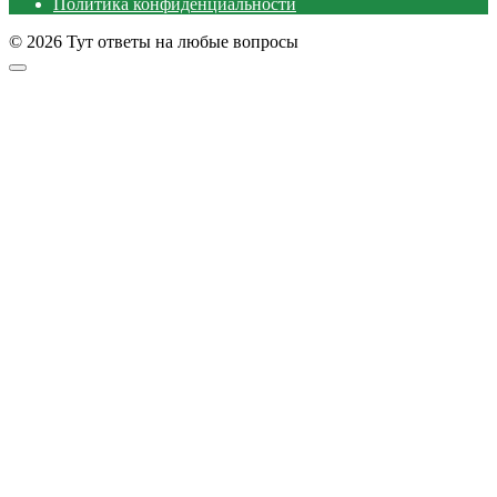
Политика конфиденциальности
© 2026 Тут ответы на любые вопросы