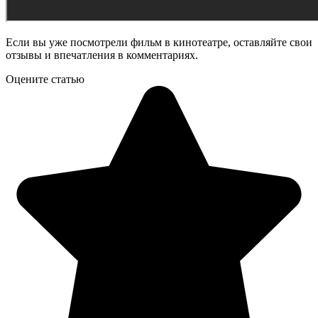
Если вы уже посмотрели фильм в кинотеатре, оставляйте свои
отзывы и впечатления в комментариях.
Оцените статью