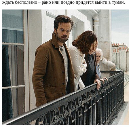
ждать бесполезно – рано или поздно придется выйти в туман.