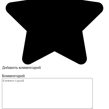
Добавить комментарий
Комментарий