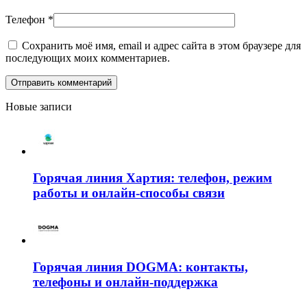
Телефон
*
Сохранить моё имя, email и адрес сайта в этом браузере для
последующих моих комментариев.
Новые записи
Горячая линия Хартия: телефон, режим
работы и онлайн-способы связи
Горячая линия DOGMA: контакты,
телефоны и онлайн-поддержка