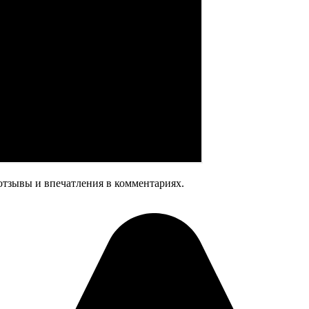
отзывы и впечатления в комментариях.