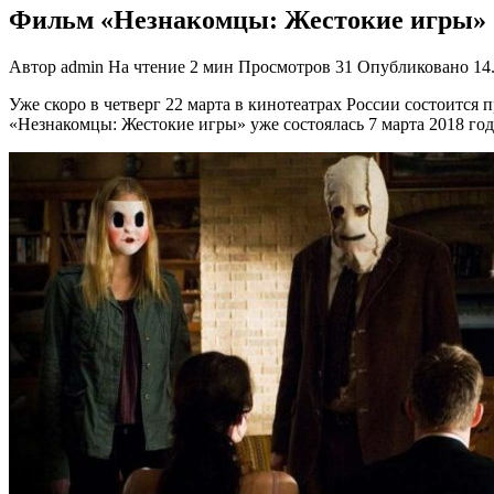
Фильм «Незнакомцы: Жестокие игры» (2
Автор
admin
На чтение
2 мин
Просмотров
31
Опубликовано
14
Уже скоро в четверг 22 марта в кинотеатрах России состоитс
«Незнакомцы: Жестокие игры» уже состоялась 7 марта 2018 год