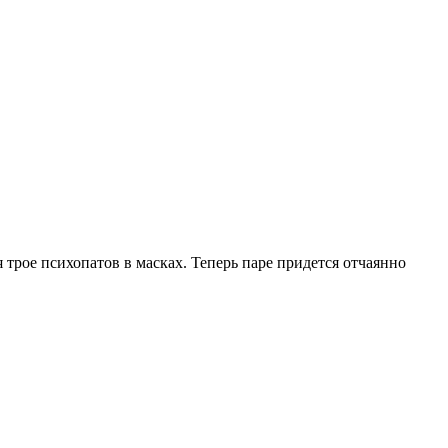
 трое психопатов в масках. Теперь паре придется отчаянно