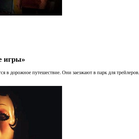
е игры»
ся в дорожное путешествие. Они заезжают в парк для трейлеров,