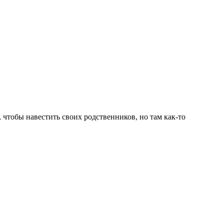
 чтобы навестить своих родственников, но там как-то