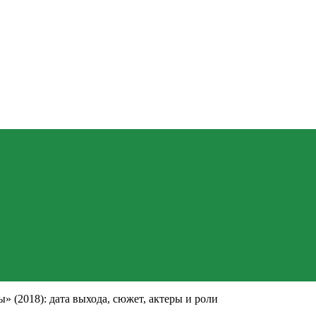
 (2018): дата выхода, сюжет, актеры и роли