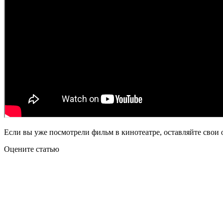
Если вы уже посмотрели фильм в кинотеатре, оставляйте свои 
Оцените статью