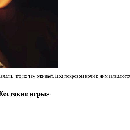
авляли, что их там ожидает. Под покровом ночи к ним заявляются
Жестокие игры»