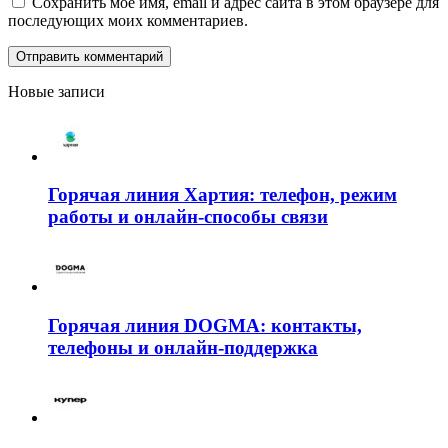
Сохранить моё имя, email и адрес сайта в этом браузере для
последующих моих комментариев.
Новые записи
Горячая линия Хартия: телефон, режим
работы и онлайн-способы связи
Горячая линия DOGMA: контакты,
телефоны и онлайн-поддержка