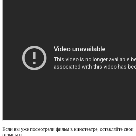
Если вы уже посмотрели фильм в кинотеатре, оставляйте свои
отзывы и