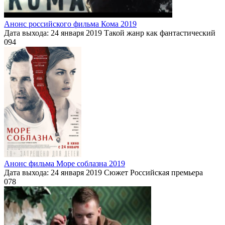
Анонс российского фильма Кома 2019
Дата выхода: 24 января 2019 Такой жанр как фантастический
0
94
Анонс фильма Море соблазна 2019
Дата выхода: 24 января 2019 Сюжет Российская премьера
0
78