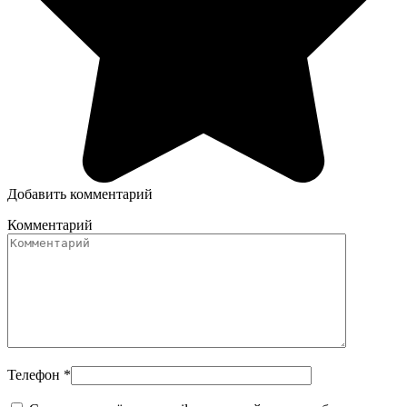
Добавить комментарий
Комментарий
Телефон
*