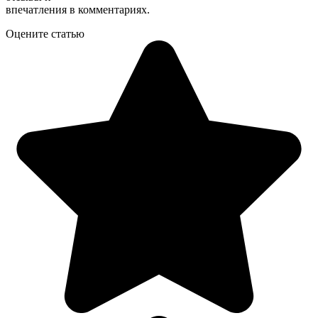
впечатления в комментариях.
Оцените статью