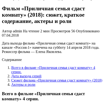
Фильм «Приличная семья сдаст
комнату» (2018): сюжет, краткое
содержание, актеры и роли
Автор
admin
На чтение
2 мин
Просмотров
56
Опубликовано
07.04.2018
Дата выхода фильма «Приличная семья сдаст комнату» на
канале «Россия-1» намечена на субботу 14 апреля 2018 года.
Режиссер фильма — Елена Яковлева.
Содержание
Всего в фильме «Приличная семья сдаст комнату» 4
серии.
Дата выхода серий
Сюжет фильма «Приличная семья сдаст комнату» (2018)
Актеры и роли
Всего в фильме «Приличная семья сдаст
комнату» 4 серии.