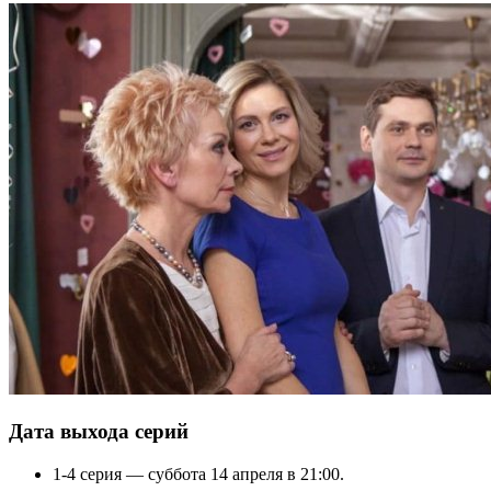
Дата выхода серий
1-4 серия — суббота 14 апреля в 21:00.