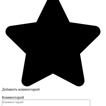
Добавить комментарий
Комментарий