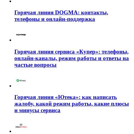
Горячая линия DOGMA: контакты,
телефоны и онлайн-поддержка
Горячая линия сервиса «Купер»: телефоны,
онлайн-каналы, режим работы и ответы на
частые вопросы
Горячая линия «Ютека»: как написать
жалобу, какой режим работы, какие плюсы
и минусы сервиса