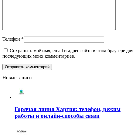
Телефон
*
Сохранить моё имя, email и адрес сайта в этом браузере для
последующих моих комментариев.
Новые записи
Горячая линия Хартия: телефон, режим
работы и онлайн-способы связи