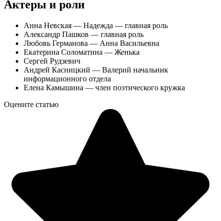
Актеры и роли
Анна Невская — Надежда — главная роль
Александр Пашков — главная роль
Любовь Германова — Анна Васильевна
Екатерина Соломатина — Женька
Сергей Рудзевич
Андрей Касницкий — Валерий начальник
информационного отдела
Елена Камышина — член поэтического кружка
Оцените статью