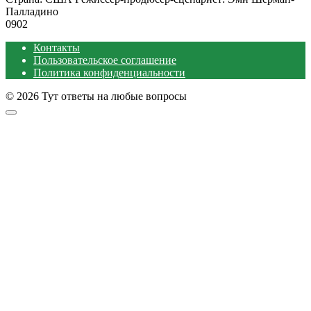
Палладино
0
902
Контакты
Пользовательское соглашение
Политика конфиденциальности
© 2026 Тут ответы на любые вопросы