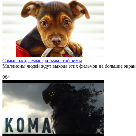
Самые ожидаемые фильмы этой зимы
Миллионы людей ждут выхода этих фильмов на большие экраны.
—
0
64