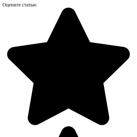
Оцените статью