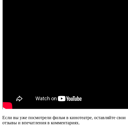
Если вы уже посмотрели фильм в кинотеатре, оставляйте свои
отзывы и впечатления в комментариях.