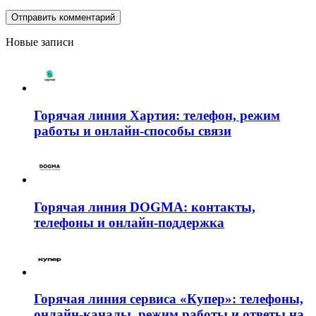
Новые записи
Горячая линия Хартия: телефон, режим
работы и онлайн-способы связи
Горячая линия DOGMA: контакты,
телефоны и онлайн-поддержка
Горячая линия сервиса «Купер»: телефоны,
онлайн-каналы, режим работы и ответы на