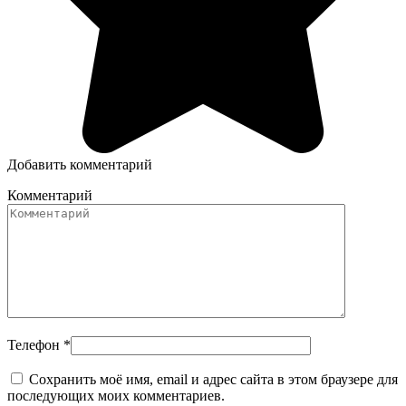
Добавить комментарий
Комментарий
Телефон
*
Сохранить моё имя, email и адрес сайта в этом браузере для
последующих моих комментариев.