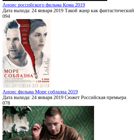
Анонс российского фильма Кома 2019
Дата выхода: 24 января 2019 Такой жанр как фантастический
0
94
Анонс фильма Море соблазна 2019
Дата выхода: 24 января 2019 Сюжет Российская премьера
0
78