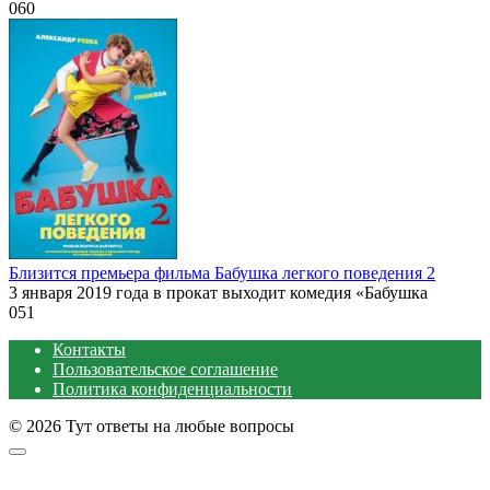
0
60
Близится премьера фильма Бабушка легкого поведения 2
3 января 2019 года в прокат выходит комедия «Бабушка
0
51
Контакты
Пользовательское соглашение
Политика конфиденциальности
© 2026 Тут ответы на любые вопросы