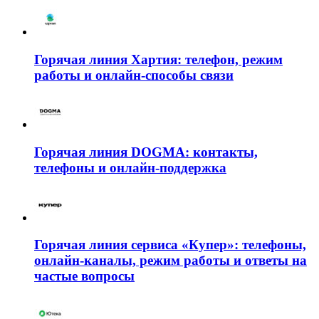
Горячая линия Хартия: телефон, режим
работы и онлайн-способы связи
Горячая линия DOGMA: контакты,
телефоны и онлайн-поддержка
Горячая линия сервиса «Купер»: телефоны,
онлайн-каналы, режим работы и ответы на
частые вопросы