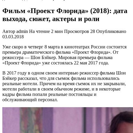
Фильм «Проект Флорида» (2018): дата
выхода, сюжет, актеры и роли
Автор
admin
На чтение
2 мин
Просмотров
28
Опубликовано
03.03.2018
Уже скоро в четверг 8 марта в кинотеатрах России состоится
премьера драматического фильма «Проект Флорида». От
режиссера — Шон Бэйкер. Мировая премьера фильма
«Проект Флорида» уже состоялась 22 мая 2017 года.
В 2017 году в одном своем интервью режиссер фильма Шон
Бэйкер рассказал, что для съемок фильма использовались
реальные мотели. Причем на время съемок их не закрывали,
мотели работали в своем обычном режиме, и в некоторые
кадры фильма попали реальные постояльцы и
обслуживающий персонал.