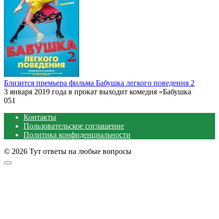
Близится премьера фильма Бабушка легкого поведения 2
3 января 2019 года в прокат выходит комедия «Бабушка
0
51
Контакты
Пользовательское соглашение
Политика конфиденциальности
© 2026 Тут ответы на любые вопросы