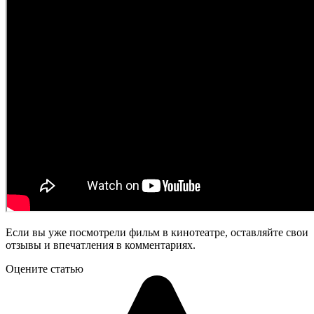
Если вы уже посмотрели фильм в кинотеатре, оставляйте свои
отзывы и впечатления в комментариях.
Оцените статью