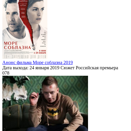
Анонс фильма Море соблазна 2019
Дата выхода: 24 января 2019 Сюжет Российская премьера
0
78