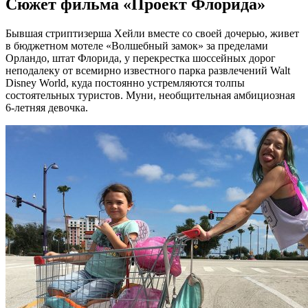
Сюжет фильма «Проект Флорида»
Бывшая стриптизерша Хейли вместе со своей дочерью, живет
в бюджетном мотеле «Волшебный замок» за пределами
Орландо, штат Флорида, у перекрестка шоссейных дорог
неподалеку от всемирно известного парка развлечений Walt
Disney World, куда постоянно устремляются толпы
состоятельных туристов. Муни, необщительная амбициозная
6-летняя девочка.