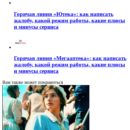
Горячая линия «Ютека»: как написать
жалобу, какой режим работы, какие плюсы
и минусы сервиса
Горячая линия «Мегааптека»: как написать
жалобу, какой режим работы, какие плюсы
и минусы сервиса
Вам также может понравиться