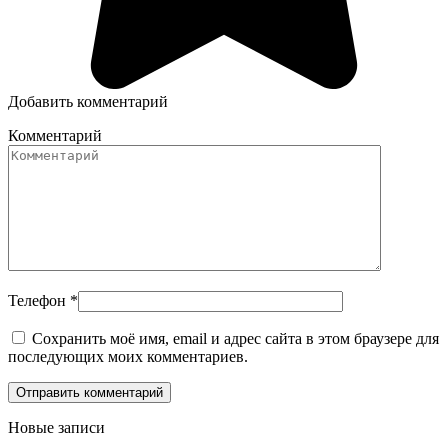
Добавить комментарий
Комментарий
Телефон
*
Сохранить моё имя, email и адрес сайта в этом браузере для
последующих моих комментариев.
Новые записи