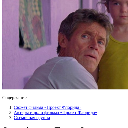
Содержание
Сюжет фильма «Проект Флорида»
Актеры и роли фильма «Проект Флорида»
Съемочная группа