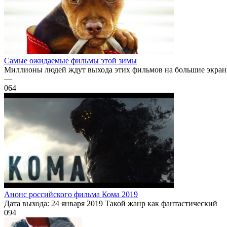
Самые ожидаемые фильмы этой зимы
Миллионы людей ждут выхода этих фильмов на большие экраны.
—
0
64
Анонс российского фильма Кома 2019
Дата выхода: 24 января 2019 Такой жанр как фантастический
0
94