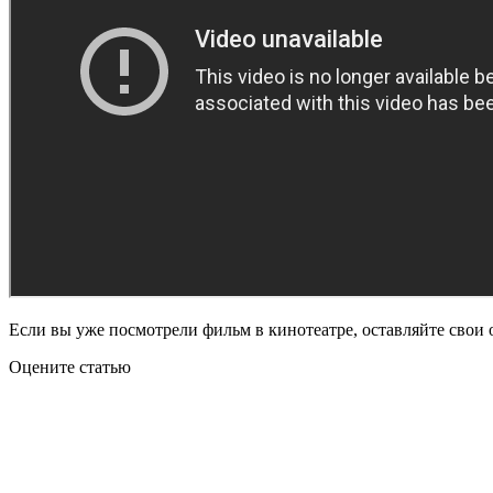
Если вы уже посмотрели фильм в кинотеатре, оставляйте свои 
Оцените статью