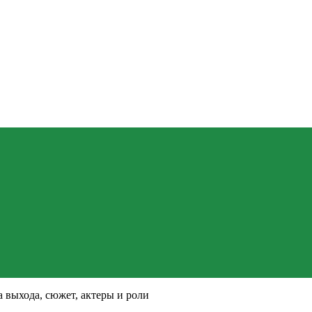
а выхода, сюжет, актеры и роли