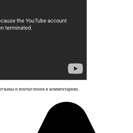
отзывы и впечатления в комментариях.