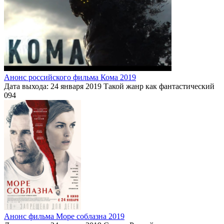
Анонс российского фильма Кома 2019
Дата выхода: 24 января 2019 Такой жанр как фантастический
0
94
Анонс фильма Море соблазна 2019