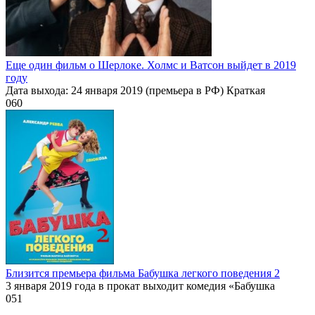
Еще один фильм о Шерлоке. Холмс и Ватсон выйдет в 2019
году
Дата выхода: 24 января 2019 (премьера в РФ) Краткая
0
60
Близится премьера фильма Бабушка легкого поведения 2
3 января 2019 года в прокат выходит комедия «Бабушка
0
51