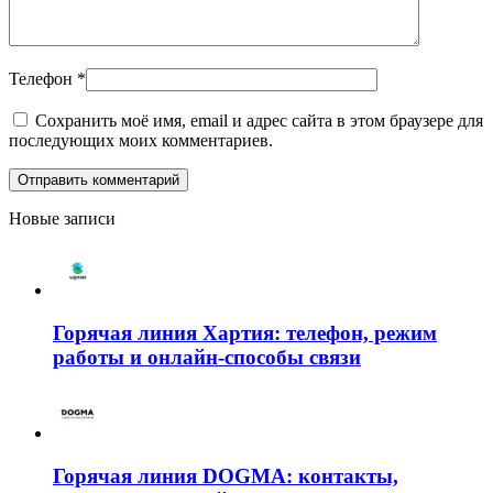
Телефон
*
Сохранить моё имя, email и адрес сайта в этом браузере для
последующих моих комментариев.
Новые записи
Горячая линия Хартия: телефон, режим
работы и онлайн-способы связи
Горячая линия DOGMA: контакты,