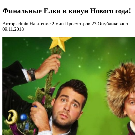
Финальные Елки в канун Нового года!
Автор
admin
На чтение
2 мин
Просмотров
23
Опубликовано
09.11.2018