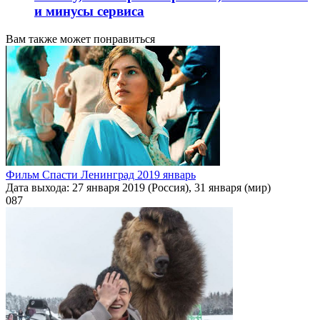
и минусы сервиса
Вам также может понравиться
Фильм Спасти Ленинград 2019 январь
Дата выхода: 27 января 2019 (Россия), 31 января (мир)
0
87