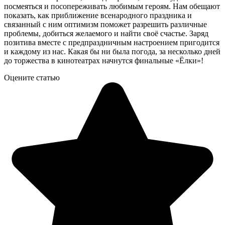
посмеяться и посопереживать любимым героям. Нам обещают
показать, как приближение всенародного праздника и
связанный с ним оптимизм поможет разрешить различные
проблемы, добиться желаемого и найти своё счастье. Заряд
позитива вместе с предпраздничным настроением пригодится
и каждому из нас. Какая бы ни была погода, за несколько дней
до торжества в кинотеатрах начнутся финальные «Ёлки»!
Оцените статью