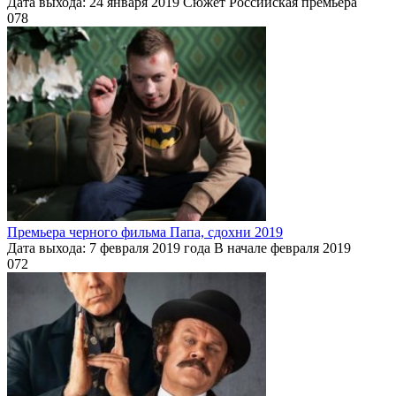
Дата выхода: 24 января 2019 Сюжет Российская премьера
0
78
Премьера черного фильма Папа, сдохни 2019
Дата выхода: 7 февраля 2019 года В начале февраля 2019
0
72