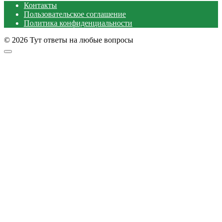
Контакты
Пользовательское соглашение
Политика конфиденциальности
© 2026 Тут ответы на любые вопросы