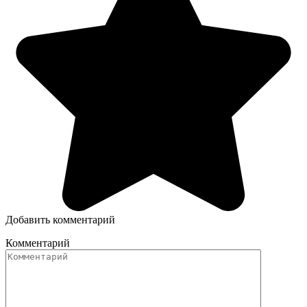
Добавить комментарий
Комментарий