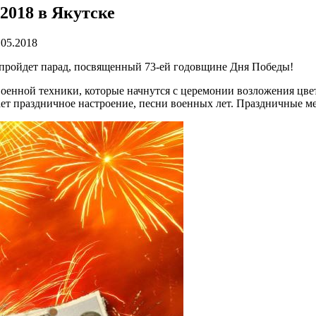
 2018 в Якутске
.05.2018
а пройдет парад, посвященный 73-ей годовщине Дня Победы!
оенной техники, которые начнутся с церемонии возложения цвет
ет праздничное настроение, песни военных лет. Праздничные м