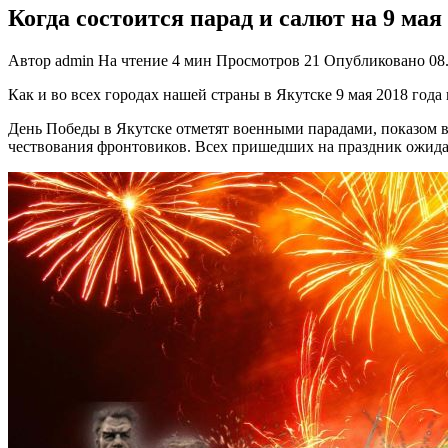
Когда состоится парад и салют на 9 мая
Автор
admin
На чтение
4 мин
Просмотров
21
Опубликовано
08
Как и во всех городах нашей страны в Якутске 9 мая 2018 год
День Победы в Якутске отметят военными парадами, показом в
чествования фронтовиков. Всех пришедших на праздник ожида