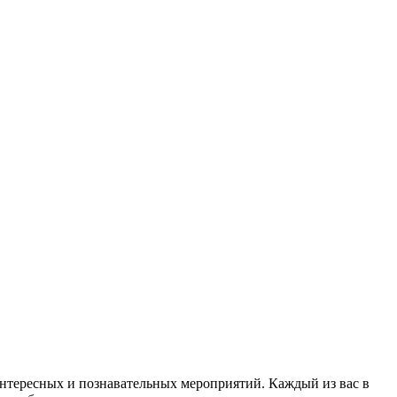
интересных и познавательных мероприятий. Каждый из вас в