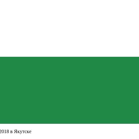
 2018 в Якутске