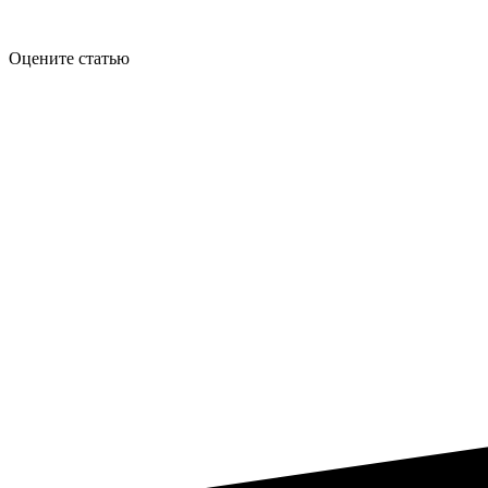
Оцените статью