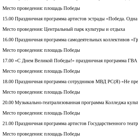
Место проведения: площадь Победы
15.00 Праздничная программа артистов эстрады «Победа. Одна 
Место проведения: Центральный парк культуры и отдыха
16.00 Праздничная программа самодеятельных коллективов «Г
Место проведения: площадь Победы
17.00 «С Днем Великой Победы!» праздничная программа ГВА
Место проведения: площадь Победы
18.00 Праздничная программа сотрудников МВД РС(Я) «Не пре
Место проведения: площадь Победы
20.00 Музыкально-театрализованная программа Колледжа культ
Место проведения: площадь Победы
21.00 Праздничная программа артистов Государственного театр
Место проведения: площадь Победы