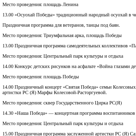
Место проведения: площадь Ленина
13.00 «Осуохай Победы» традиционный народный осуохай в ч
Праздничная программа для ветеранов, танцы под баян.
Место проведения: Триумфальная арка, площадь Победы
13.00 Праздничная программа самодеятельных коллективов «
Место проведения: Центральный парк культуры и отдыха
14.00 Конкурс детских рисунков на асфальте «Война глазами де
Место проведения: площадь Победы
14.00 Праздничный концерт «Святая Победа» семьи Колесовых,
артистки РС (Я) Марфы Колесовой-Расторгуевой.
Место проведения: сквер Государственного Цирка РС(Я)
14.30 «Наша Победа» — концертная программа воспитанников Д
Место проведения: Центральный парк культуры и отдыха
15.00 Праздничная программа заслуженной артистки РС (Я) Са