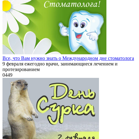
Все, что Вам нужно знать о Международном дне стоматолога
9 февраля ежегодно врачи, занимающиеся лечением и
протезированием
0
449