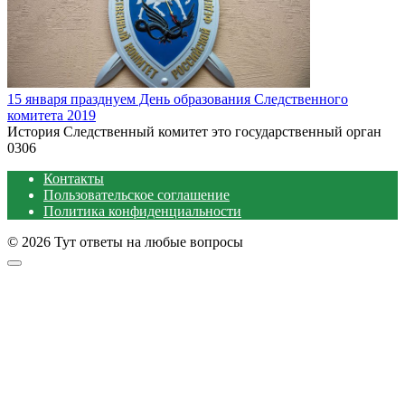
15 января празднуем День образования Следственного
комитета 2019
История Следственный комитет это государственный орган
0
306
Контакты
Пользовательское соглашение
Политика конфиденциальности
© 2026 Тут ответы на любые вопросы