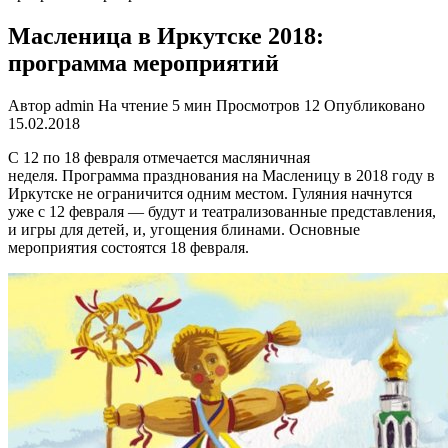
Масленица в Иркутске 2018:
программа мероприятий
Автор
admin
На чтение
5 мин
Просмотров
12
Опубликовано
15.02.2018
С 12 по 18 февраля отмечается масляничная
неделя. Программа празднования на Масленицу в 2018 году в
Иркутске не ограничится одним местом. Гуляния начнутся
уже с 12 февраля — будут и театрализованные представления,
и игры для детей, и, угощения блинами. Основные
мероприятия состоятся 18 февраля.