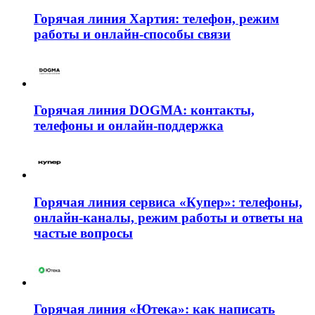
Горячая линия Хартия: телефон, режим
работы и онлайн-способы связи
Горячая линия DOGMA: контакты,
телефоны и онлайн-поддержка
Горячая линия сервиса «Купер»: телефоны,
онлайн-каналы, режим работы и ответы на
частые вопросы
Горячая линия «Ютека»: как написать