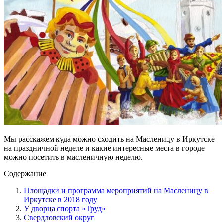
Мы расскажем куда можно сходить на Масленицу в Иркутске
на праздничной неделе и какие интересные места в городе
можно посетить в масленичную неделю.
Содержание
Площадки и программа мероприятий на Масленицу в
Иркутске в 2018 году
У дворца спорта «Труд»
Свердловский округ