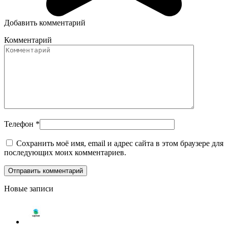
Добавить комментарий
Комментарий
Телефон
*
Сохранить моё имя, email и адрес сайта в этом браузере для
последующих моих комментариев.
Новые записи