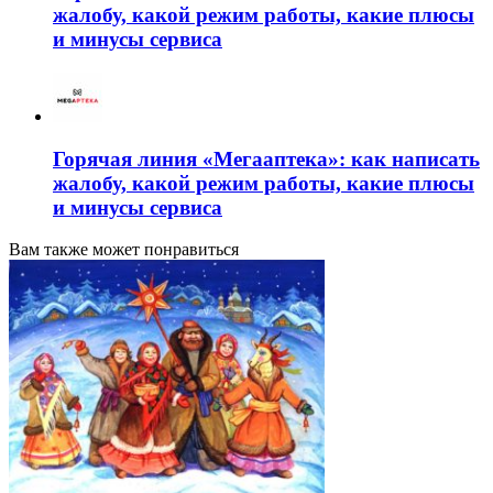
жалобу, какой режим работы, какие плюсы
и минусы сервиса
Горячая линия «Мегааптека»: как написать
жалобу, какой режим работы, какие плюсы
и минусы сервиса
Вам также может понравиться